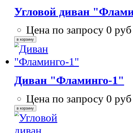
Угловой диван "Флам
Цена по запросу
0
руб
Диван "Фламинго-1"
Цена по запросу
0
руб