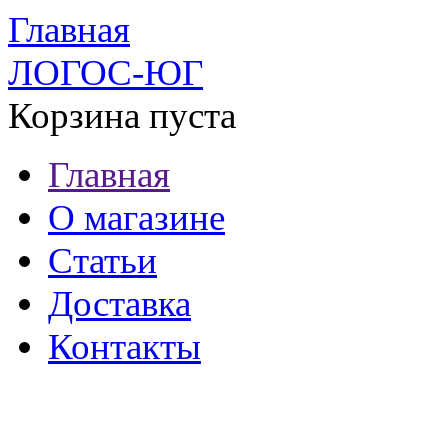
Главная
ЛОГОС-ЮГ
Корзина пуста
Главная
О магазине
Статьи
Доставка
Контакты
8 (921) 537-63-07