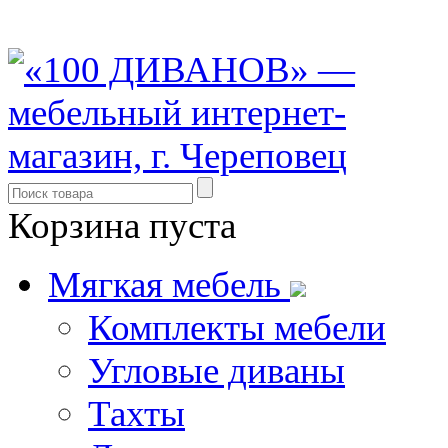
8 (931) 500-85-12
Корзина пуста
Мягкая мебель
Комплекты мебели
Угловые диваны
Тахты