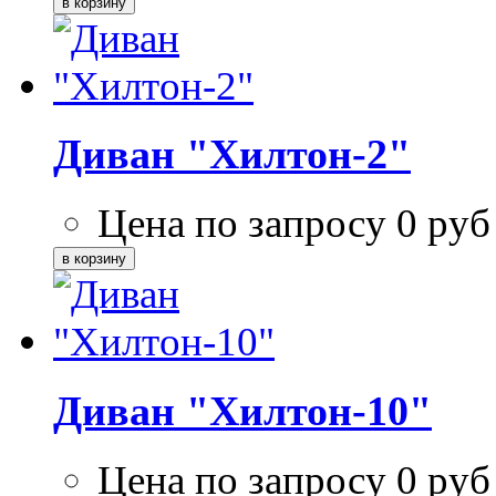
Диван "Хилтон-2"
Цена по запросу
0
руб
Диван "Хилтон-10"
Цена по запросу
0
руб