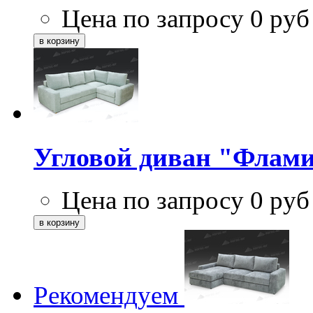
Цена по запросу
0
руб
Угловой диван "Флами
Цена по запросу
0
руб
Рекомендуем