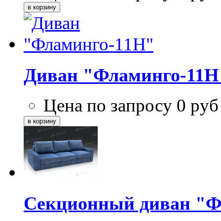
Диван "Фламинго-11Н
Цена по запросу
0
руб
Секционный диван "Ф