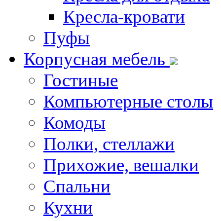
Кресла-кровати
Пуфы
Корпусная мебель
Гостиные
Компьютерные столы
Комоды
Полки, стеллажи
Прихожие, вешалки
Спальни
Кухни