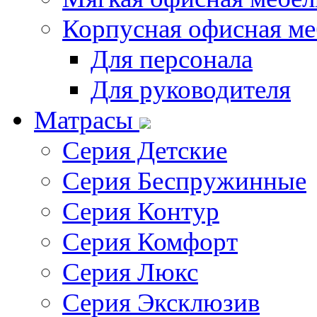
Корпусная офисная ме
Для персонала
Для руководителя
Матрасы
Серия Детские
Серия Беспружинные
Серия Контур
Серия Комфорт
Серия Люкс
Серия Эксклюзив