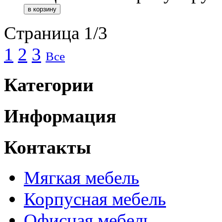
Страница 1/3
1
2
3
Все
Категории
Информация
Контакты
Мягкая мебель
Корпусная мебель
Офисная мебель