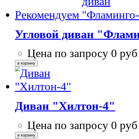
Рекомендуем
Угловой диван "Флами
Цена по запросу
0
руб
Диван "Хилтон-4"
Цена по запросу
0
руб