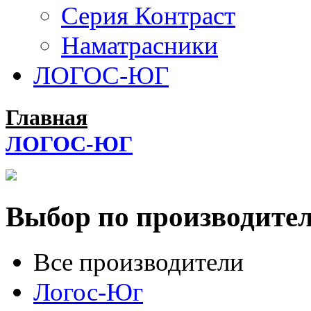
Серия Контраст
Наматрасники
ЛОГОС-ЮГ
Главная
ЛОГОС-ЮГ
Выбор по производите
Все производители
Логос-Юг