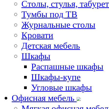
Столы, стулья, табуре
Тумбы под ТВ
Журнальные столы
Кровати
Детская мебель
Шкафы
Распашные шкафы
Шкафы-купе
Угловые шкафы
Офисная мебель
Мягкая офисная мебел