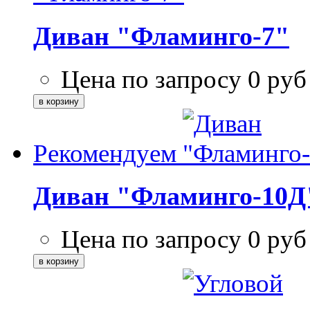
Диван "Фламинго-7"
Цена по запросу
0
руб
Рекомендуем
Диван "Фламинго-10Д
Цена по запросу
0
руб