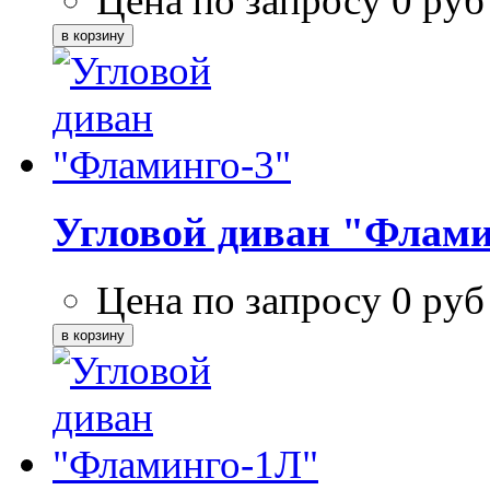
Цена по запросу
0
руб
Угловой диван "Флами
Цена по запросу
0
руб