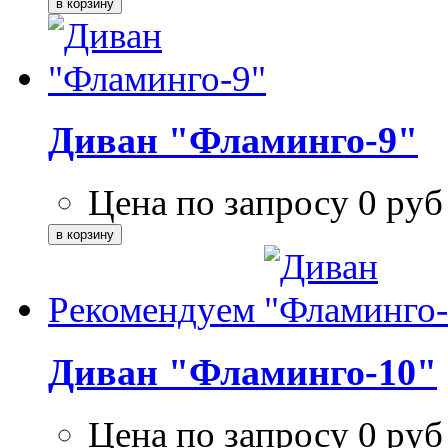
Диван "Фламинго-9"
Цена по запросу
0
руб
Рекомендуем
Диван "Фламинго-10"
Цена по запросу
0
руб