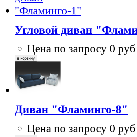
Угловой диван "Флами
Цена по запросу
0
руб
Диван "Фламинго-8"
Цена по запросу
0
руб