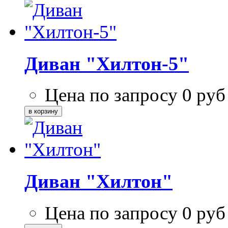
Диван "Хилтон-5"
Цена по запросу
0
руб
Диван "Хилтон"
Цена по запросу
0
руб