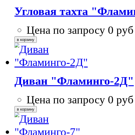
Угловая тахта "Флами
Цена по запросу
0
руб
Диван "Фламинго-2Д"
Цена по запросу
0
руб