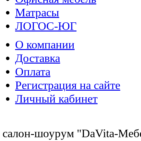
Матрасы
ЛОГОС-ЮГ
О компании
Доставка
Оплата
Регистрация на сайте
Личный кабинет
8 (921) 537-63-07
салон-шоурум "DaVita-Меб