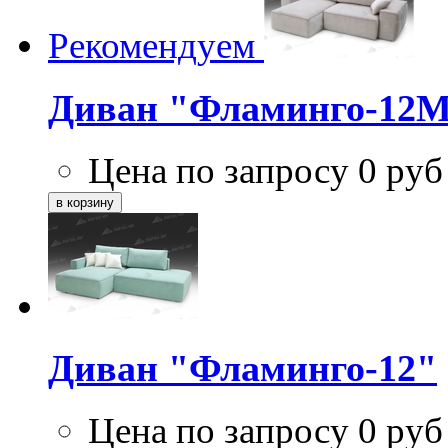
Рекомендуем
Диван "Фламинго-12
Цена по запросу
0
руб
Диван "Фламинго-12"
Цена по запросу
0
руб