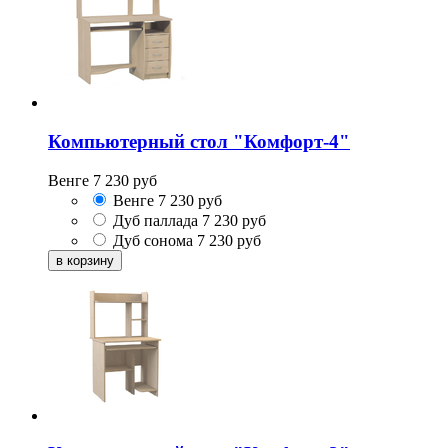
Компьютерный стол "Комфорт-4"
Венге
7 230
руб
Венге
7 230
руб
Дуб паллада
7 230
руб
Дуб сонома
7 230
руб