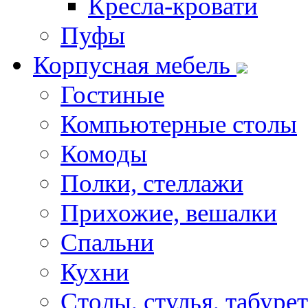
Кресла-кровати
Пуфы
Корпусная мебель
Гостиные
Компьютерные столы
Комоды
Полки, стеллажи
Прихожие, вешалки
Спальни
Кухни
Столы, стулья, табуре