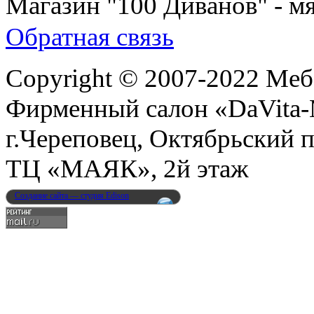
Магазин "100 Диванов" - мя
Обратная связь
Copyright © 2007-2022 Меб
Фирменный салон «DaVita
г.Череповец, Октябрьский п
ТЦ «МАЯК», 2й этаж
Создание сайта — студия Edison