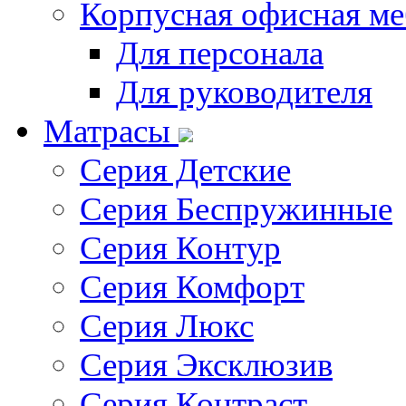
Корпусная офисная ме
Для персонала
Для руководителя
Матрасы
Серия Детские
Серия Беспружинные
Серия Контур
Серия Комфорт
Серия Люкс
Серия Эксклюзив
Серия Контраст