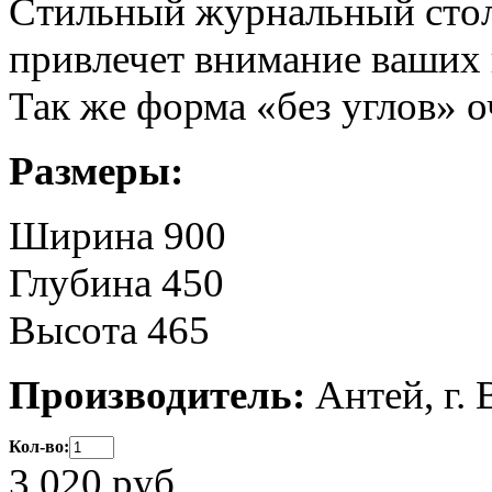
Стильный журнальный стол
привлечет внимание ваших 
Так же форма «без углов» 
Размеры:
Ширина 900
Глубина 450
Высота 465
Производитель:
Антей, г.
Кол-во:
3 020
руб