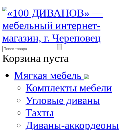
Корзина пуста
Мягкая мебель
Комплекты мебели
Угловые диваны
Тахты
Диваны-аккордеоны