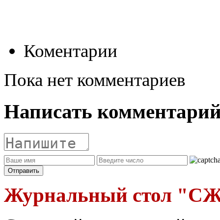
Коментарии
Пока нет комментариев
Написать комментари
Журнальный стол "СЖ