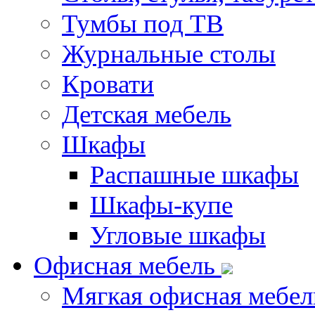
Тумбы под ТВ
Журнальные столы
Кровати
Детская мебель
Шкафы
Распашные шкафы
Шкафы-купе
Угловые шкафы
Офисная мебель
Мягкая офисная мебел