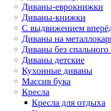
Диваны-еврокнижки
Диваны-книжки
С выдвижением вперё
Диваны на металлокар
Диваны без спального
Диваны детские
Кухонные диваны
Массив бука
Кресла
Кресла для отдыха