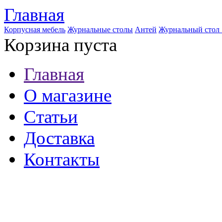
Главная
Корпусная мебель
Журнальные столы
Антей
Журнальный стол
Корзина пуста
Главная
О магазине
Статьи
Доставка
Контакты
8 (921) 537-63-07
8 (931) 500-85-12