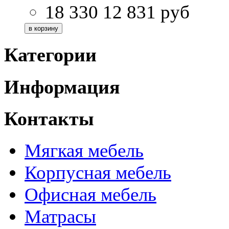
18 330
12 831
руб
Категории
Информация
Контакты
Мягкая мебель
Корпусная мебель
Офисная мебель
Матрасы