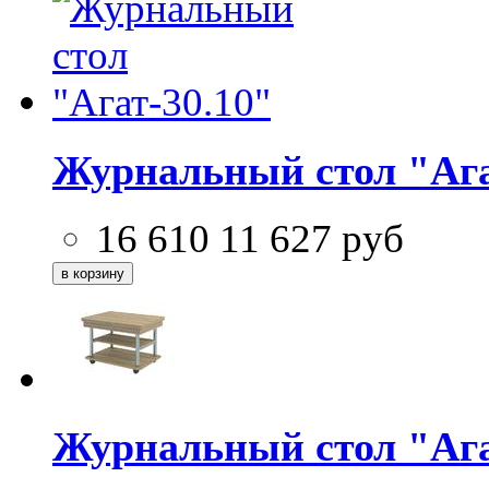
Журнальный стол "Ага
16 610
11 627
руб
Журнальный стол "Ага