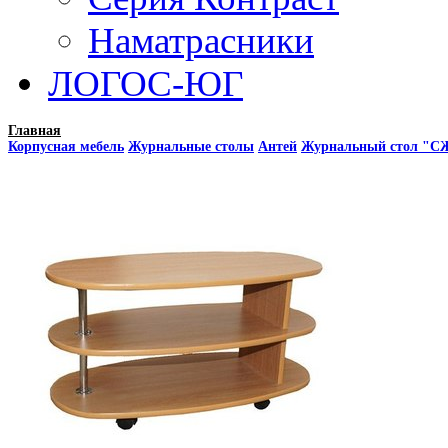
Наматрасники
ЛОГОС-ЮГ
Главная
Корпусная мебель
Журнальные столы
Антей
Журнальный стол "С