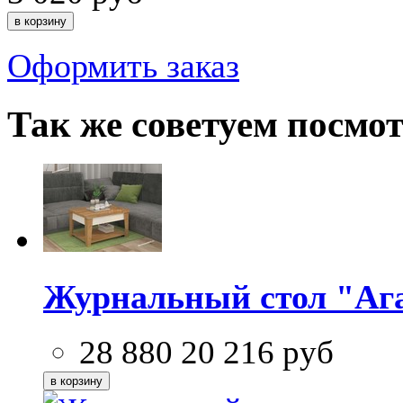
Оформить заказ
Так же советуем посмо
Журнальный стол "Ага
28 880
20 216
руб