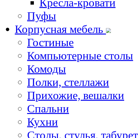
Кресла-кровати
Пуфы
Корпусная мебель
Гостиные
Компьютерные столы
Комоды
Полки, стеллажи
Прихожие, вешалки
Спальни
Кухни
Столы, стулья, табуре