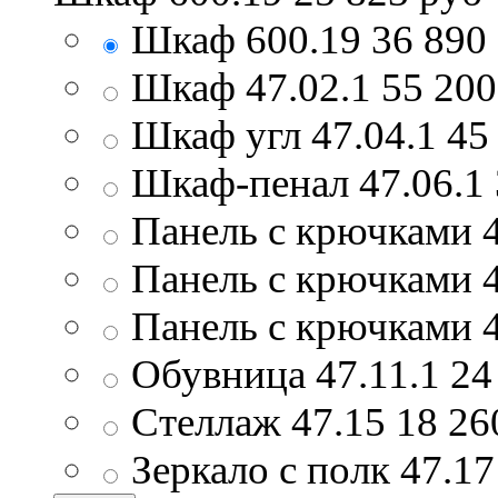
Шкаф 600.19
36 890
Шкаф 47.02.1
55 20
Шкаф угл 47.04.1
45
Шкаф-пенал 47.06.1
Панель с крючками 4
Панель с крючками 4
Панель с крючками 4
Обувница 47.11.1
24
Стеллаж 47.15
18 2
Зеркало с полк 47.1