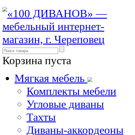
Корзина пуста
Мягкая мебель
Комплекты мебели
Угловые диваны
Тахты
Диваны-аккордеоны