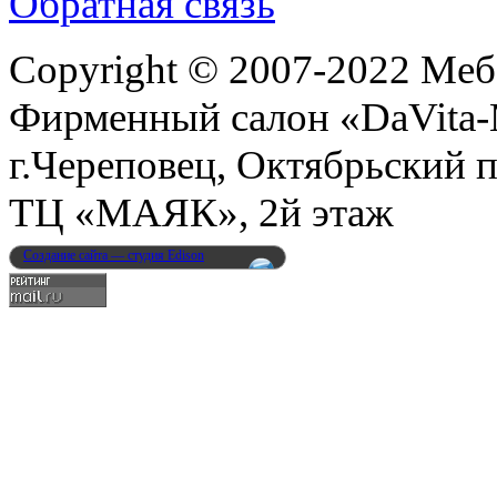
Обратная связь
Copyright © 2007-2022 Меб
Фирменный салон «DaVita
г.Череповец, Октябрьский п
ТЦ «МАЯК», 2й этаж
Создание сайта — студия Edison