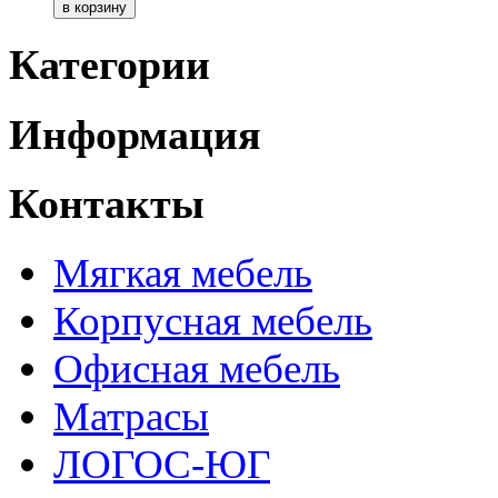
Категории
Информация
Контакты
Мягкая мебель
Корпусная мебель
Офисная мебель
Матрасы
ЛОГОС-ЮГ