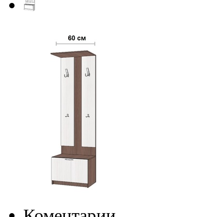
Коментарии