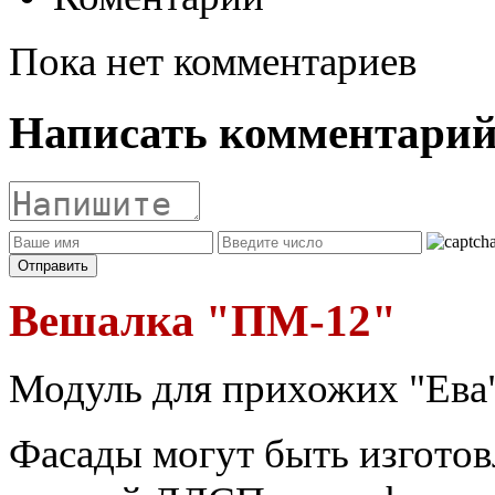
Пока нет комментариев
Написать комментари
Вешалка "ПМ-12"
Модуль для прихожих "Ева"
Фасады могут быть изготов