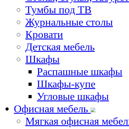
Тумбы под ТВ
Журнальные столы
Кровати
Детская мебель
Шкафы
Распашные шкафы
Шкафы-купе
Угловые шкафы
Офисная мебель
Мягкая офисная мебел