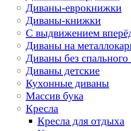
Диваны-еврокнижки
Диваны-книжки
С выдвижением вперё
Диваны на металлокар
Диваны без спального
Диваны детские
Кухонные диваны
Массив бука
Кресла
Кресла для отдыха