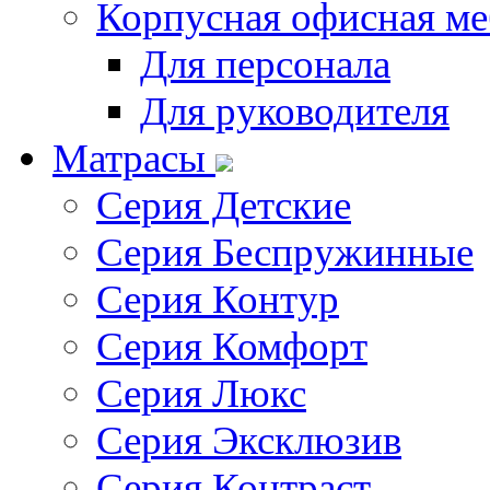
Корпусная офисная ме
Для персонала
Для руководителя
Матрасы
Серия Детские
Серия Беспружинные
Серия Контур
Серия Комфорт
Серия Люкс
Серия Эксклюзив
Серия Контраст