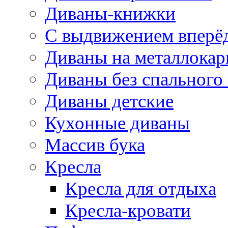
Диваны-книжки
С выдвижением вперё
Диваны на металлокар
Диваны без спального
Диваны детские
Кухонные диваны
Массив бука
Кресла
Кресла для отдыха
Кресла-кровати