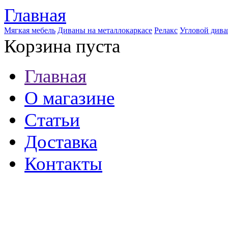
Главная
Мягкая мебель
Диваны на металлокаркасе
Релакс
Угловой дива
Корзина пуста
Главная
О магазине
Статьи
Доставка
Контакты
8 (921) 537-63-07
8 (931) 500-85-12