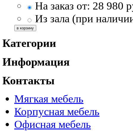
На заказ от:
28 980
р
Из зала (при наличи
Категории
Информация
Контакты
Мягкая мебель
Корпусная мебель
Офисная мебель