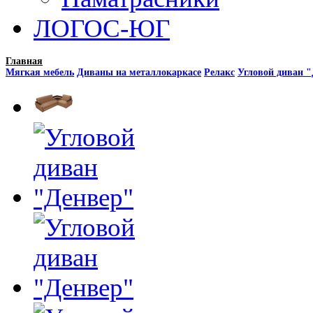
ЛОГОС-ЮГ
Главная
Мягкая мебель
Диваны на металлокаркасе
Релакс
Угловой диван 