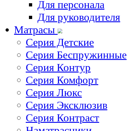
Для персонала
Для руководителя
Матрасы
Серия Детские
Серия Беспружинные
Серия Контур
Серия Комфорт
Серия Люкс
Серия Эксклюзив
Серия Контраст
Наматрасники