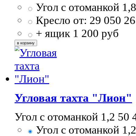
Угол с отоманкой 1,
Кресло от:
29 050
26
+ ящик
1 200
руб
Угловая тахта "Лион"
Угол с отоманкой 1,2
50 
Угол с отоманкой 1,