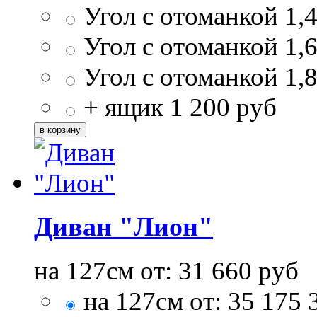
Угол с отоманкой 1,
Угол с отоманкой 1,
Угол с отоманкой 1,
+ ящик
1 200
руб
Диван "Лион"
на 127см от:
31 660
руб
на 127см от:
35 175