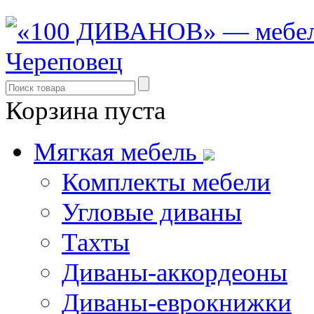
Корзина пуста
Мягкая мебель
Комплекты мебели
Угловые диваны
Тахты
Диваны-аккордеоны
Диваны-еврокнижки