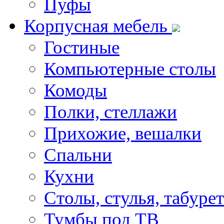
Пуфы
Корпусная мебель
Гостиные
Компьютерные столы
Комоды
Полки, стеллажи
Прихожие, вешалки
Спальни
Кухни
Столы, стулья, табуре
Тумбы под ТВ