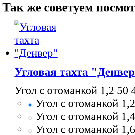
Так же советуем посмо
Угловая тахта "Денве
Угол с отоманкой 1,2
50 
Угол с отоманкой 1,
Угол с отоманкой 1,
Угол с отоманкой 1,