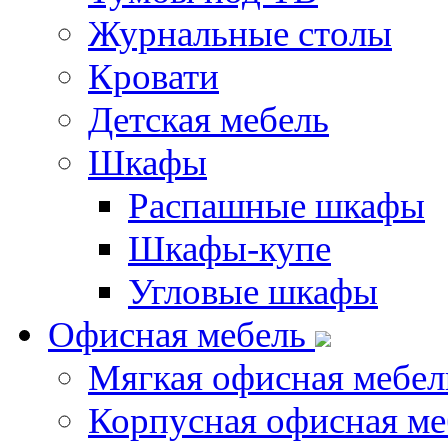
Журнальные столы
Кровати
Детская мебель
Шкафы
Распашные шкафы
Шкафы-купе
Угловые шкафы
Офисная мебель
Мягкая офисная мебел
Корпусная офисная ме