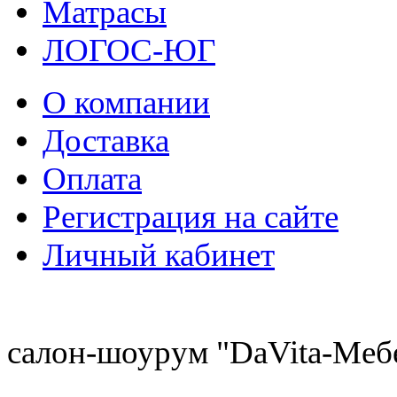
Матрасы
ЛОГОС-ЮГ
О компании
Доставка
Оплата
Регистрация на сайте
Личный кабинет
8 (921) 537-63-07
салон-шоурум "DaVita-Меб