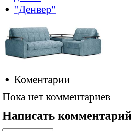
Коментарии
Пока нет комментариев
Написать комментари