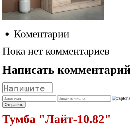
Коментарии
Пока нет комментариев
Написать комментари
Тумба "Лайт-10.82"