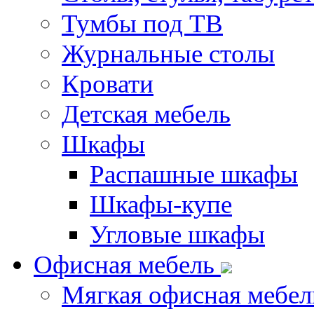
Тумбы под ТВ
Журнальные столы
Кровати
Детская мебель
Шкафы
Распашные шкафы
Шкафы-купе
Угловые шкафы
Офисная мебель
Мягкая офисная мебел