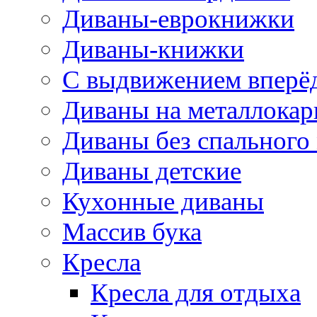
Диваны-еврокнижки
Диваны-книжки
С выдвижением вперё
Диваны на металлокар
Диваны без спального
Диваны детские
Кухонные диваны
Массив бука
Кресла
Кресла для отдыха