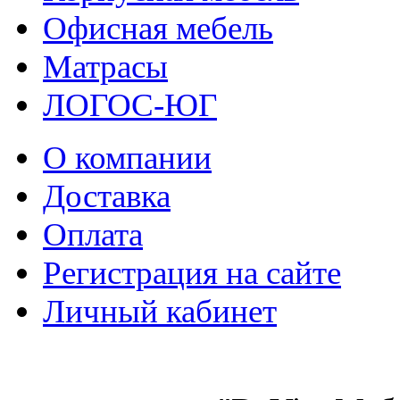
Офисная мебель
Матрасы
ЛОГОС-ЮГ
О компании
Доставка
Оплата
Регистрация на сайте
Личный кабинет
8 (921) 537-63-07