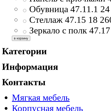
Обувница 47.11.1
24
Стеллаж 47.15
18 2
Зеркало с полк 47.1
Категории
Информация
Контакты
Мягкая мебель
Корпусная мебель