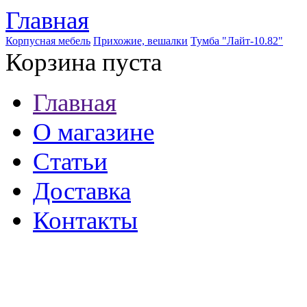
Главная
Корпусная мебель
Прихожие, вешалки
Тумба "Лайт-10.82"
Корзина пуста
Главная
О магазине
Статьи
Доставка
Контакты
8 (921) 537-63-07
8 (931) 500-85-12