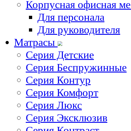
Корпусная офисная ме
Для персонала
Для руководителя
Матрасы
Серия Детские
Серия Беспружинные
Серия Контур
Серия Комфорт
Серия Люкс
Серия Эксклюзив
Серия Контраст