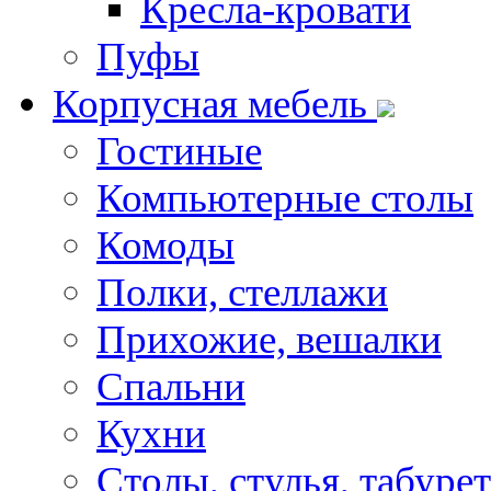
Кресла-кровати
Пуфы
Корпусная мебель
Гостиные
Компьютерные столы
Комоды
Полки, стеллажи
Прихожие, вешалки
Спальни
Кухни
Столы, стулья, табуре