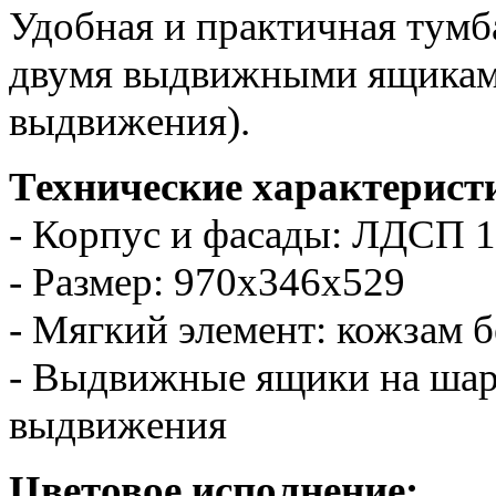
Удобная и практичная тумб
двумя выдвижными ящикам
выдвижения).
Технические характерист
- Корпус и фасады: ЛДСП 
- Размер: 970х346х529
- Мягкий элемент: кожзам 
- Выдвижные ящики на ша
выдвижения
Цветовое исполнение: