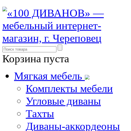
Корзина пуста
Мягкая мебель
Комплекты мебели
Угловые диваны
Тахты
Диваны-аккордеоны