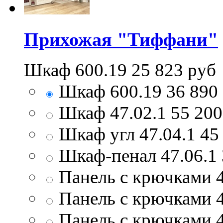
Прихожая "Тиффани"
Шкаф 600.19
25 823
руб
Шкаф 600.19
36 890
Шкаф 47.02.1
55 20
Шкаф угл 47.04.1
45
Шкаф-пенал 47.06.1
Панель с крючками 4
Панель с крючками 4
Панель с крючками 4