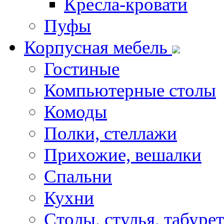
Кресла-кровати
Пуфы
Корпусная мебель
Гостиные
Компьютерные столы
Комоды
Полки, стеллажи
Прихожие, вешалки
Спальни
Кухни
Столы, стулья, табуре