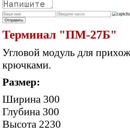
Терминал "ПМ-27Б"
Угловой модуль для прихож
крючками.
Размер:
Ширина 300
Глубина 300
Высота 2230