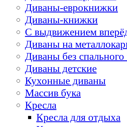
Диваны-еврокнижки
Диваны-книжки
С выдвижением вперё
Диваны на металлокар
Диваны без спального
Диваны детские
Кухонные диваны
Массив бука
Кресла
Кресла для отдыха