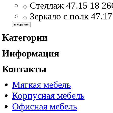
Стеллаж 47.15
18 2
Зеркало с полк 47.1
Категории
Информация
Контакты
Мягкая мебель
Корпусная мебель
Офисная мебель