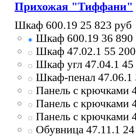
Прихожая "Тиффани"
Шкаф 600.19
25 823
руб
Шкаф 600.19
36 890
Шкаф 47.02.1
55 20
Шкаф угл 47.04.1
45
Шкаф-пенал 47.06.1
Панель с крючками 4
Панель с крючками 4
Панель с крючками 4
Обувница 47.11.1
24