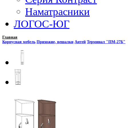
Наматрасники
ЛОГОС-ЮГ
Главная
Корпусная мебель
Прихожие, вешалки
Антей
Терминал "ПМ-27Б"