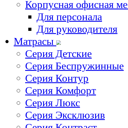
Корпусная офисная ме
Для персонала
Для руководителя
Матрасы
Серия Детские
Серия Беспружинные
Серия Контур
Серия Комфорт
Серия Люкс
Серия Эксклюзив
Серия Контраст