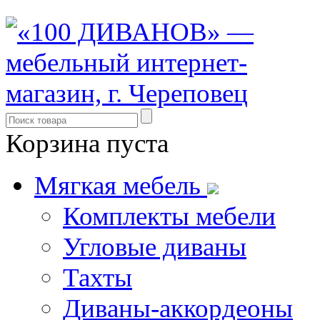
Корзина пуста
Мягкая мебель
Комплекты мебели
Угловые диваны
Тахты
Диваны-аккордеоны