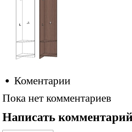
Коментарии
Пока нет комментариев
Написать комментари