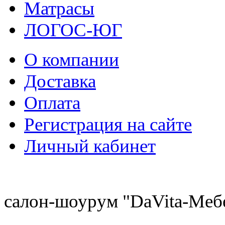
Матрасы
ЛОГОС-ЮГ
О компании
Доставка
Оплата
Регистрация на сайте
Личный кабинет
8 (921) 537-63-07
салон-шоурум "DaVita-Меб