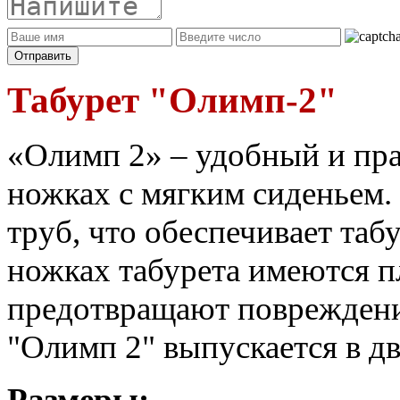
Табурет "Олимп-2"
«Олимп 2» – удобный и пра
ножках с мягким сиденьем.
труб, что обеспечивает та
ножках табурета имеются п
предотвращают повреждени
"Олимп 2" выпускается в д
Размеры: