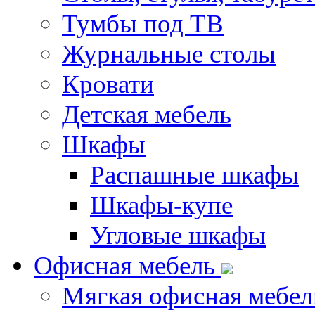
Тумбы под ТВ
Журнальные столы
Кровати
Детская мебель
Шкафы
Распашные шкафы
Шкафы-купе
Угловые шкафы
Офисная мебель
Мягкая офисная мебел