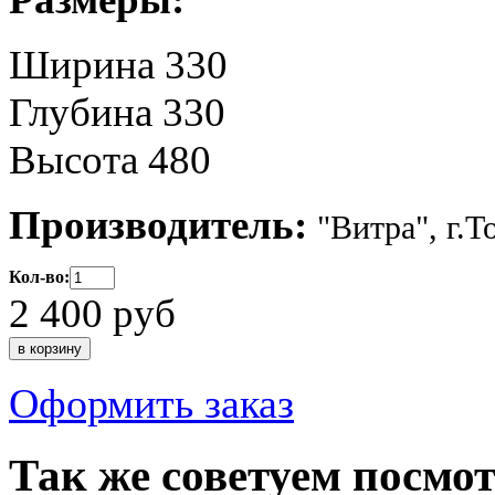
Ширина 330
Глубина 330
Высота 480
Производитель:
"Витра", г.Т
Кол-во:
2 400
руб
Оформить заказ
Так же советуем посмо