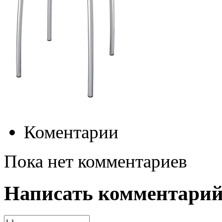
Коментарии
Пока нет комментариев
Написать комментари