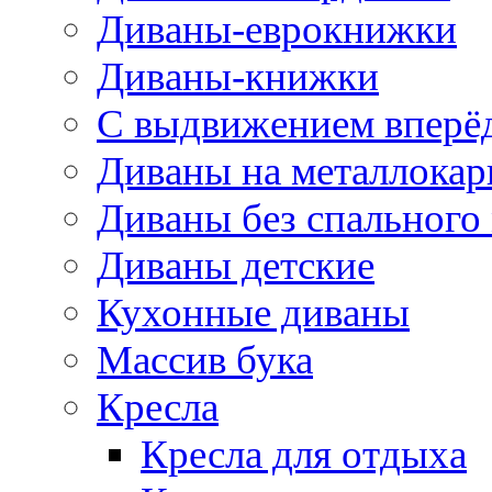
Диваны-еврокнижки
Диваны-книжки
С выдвижением вперё
Диваны на металлокар
Диваны без спального
Диваны детские
Кухонные диваны
Массив бука
Кресла
Кресла для отдыха