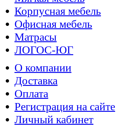
Корпусная мебель
Офисная мебель
Матрасы
ЛОГОС-ЮГ
О компании
Доставка
Оплата
Регистрация на сайте
Личный кабинет