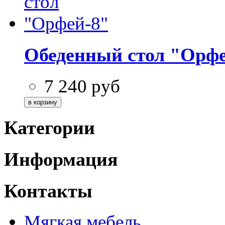
Обеденный стол "Орфе
7 240
руб
Категории
Информация
Контакты
Мягкая мебель