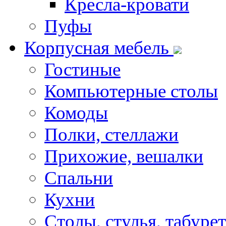
Кресла-кровати
Пуфы
Корпусная мебель
Гостиные
Компьютерные столы
Комоды
Полки, стеллажи
Прихожие, вешалки
Спальни
Кухни
Столы, стулья, табуре