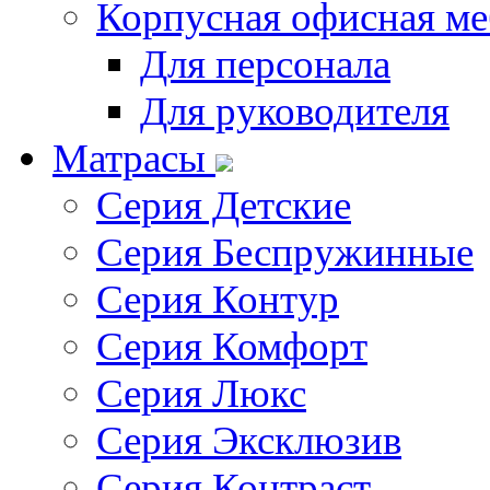
Корпусная офисная ме
Для персонала
Для руководителя
Матрасы
Серия Детские
Серия Беспружинные
Серия Контур
Серия Комфорт
Серия Люкс
Серия Эксклюзив
Серия Контраст