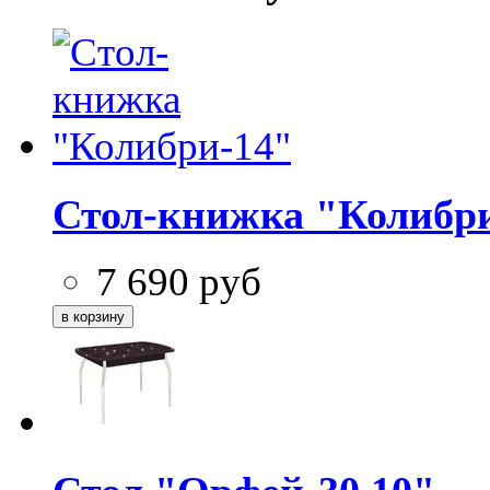
Стол-книжка "Колибр
7 690
руб