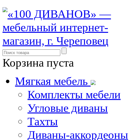
Корзина пуста
Мягкая мебель
Комплекты мебели
Угловые диваны
Тахты
Диваны-аккордеоны