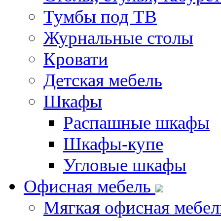
Тумбы под ТВ
Журнальные столы
Кровати
Детская мебель
Шкафы
Распашные шкафы
Шкафы-купе
Угловые шкафы
Офисная мебель
Мягкая офисная мебел