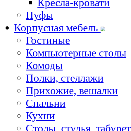
Кресла-кровати
Пуфы
Корпусная мебель
Гостиные
Компьютерные столы
Комоды
Полки, стеллажи
Прихожие, вешалки
Спальни
Кухни
Столы, стулья, табуре