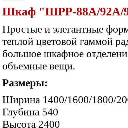
Шкаф "ШРР-88А/92А/9
Простые и элегантные форм
теплой цветовой гаммой рад
большое шкафное отделени
объемные вещи.
Размеры:
Ширина 1400/1600/1800/20
Глубина 540
Высота 2400