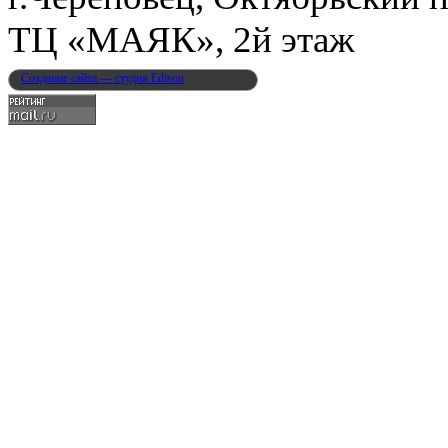
ТЦ «МАЯК», 2й этаж
Создание сайта — студия Edison