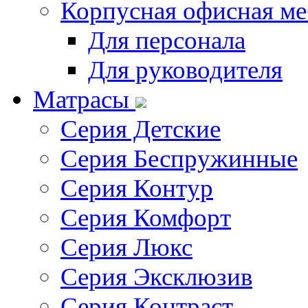
Корпусная офисная ме
Для персонала
Для руководителя
Матрасы
Серия Детские
Серия Беспружинные
Серия Контур
Серия Комфорт
Серия Люкс
Серия Эксклюзив
Серия Контраст