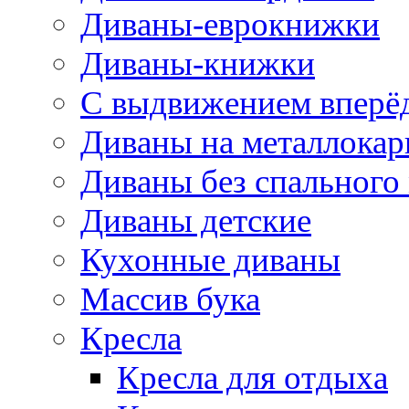
Диваны-еврокнижки
Диваны-книжки
С выдвижением вперё
Диваны на металлокар
Диваны без спального
Диваны детские
Кухонные диваны
Массив бука
Кресла
Кресла для отдыха