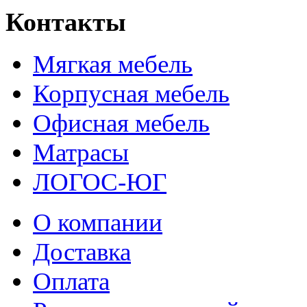
Контакты
Мягкая мебель
Корпусная мебель
Офисная мебель
Матрасы
ЛОГОС-ЮГ
О компании
Доставка
Оплата