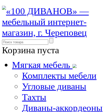
Корзина пуста
Мягкая мебель
Комплекты мебели
Угловые диваны
Тахты
Диваны-аккордеоны