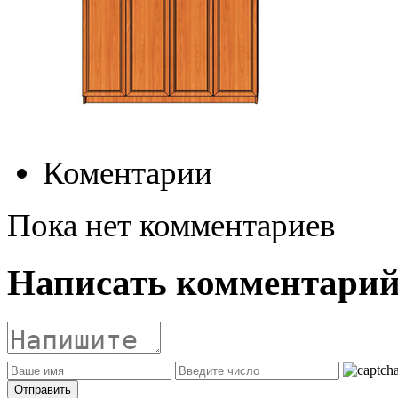
Коментарии
Пока нет комментариев
Написать комментари