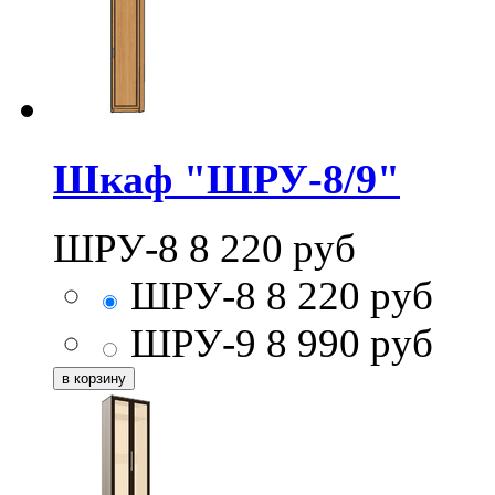
Шкаф "ШРУ-8/9"
ШРУ-8
8 220
руб
ШРУ-8
8 220
руб
ШРУ-9
8 990
руб