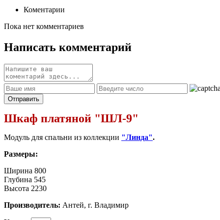
Коментарии
Пока нет комментариев
Написать комментарий
Шкаф платяной "ШЛ-9"
Модуль для спальни из коллекции
"Линда"
.
Размеры:
Ширина 800
Глубина 545
Высота 2230
Производитель:
Антей, г. Владимир