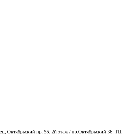
, Октябрьский пр. 55, 2й этаж / пр.Октябрьский 36, ТЦ