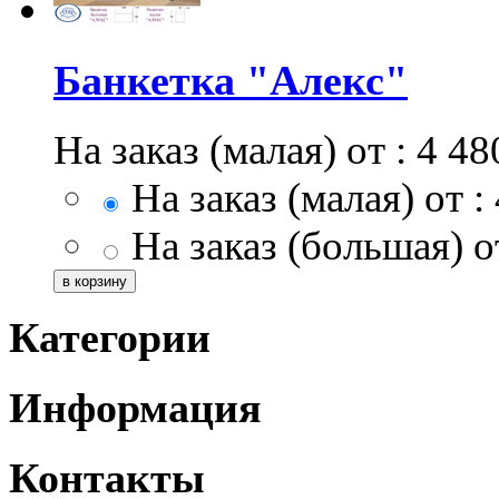
Банкетка "Алекс"
На заказ (малая) от :
4 48
На заказ (малая) от :
На заказ (большая) от
Категории
Информация
Контакты