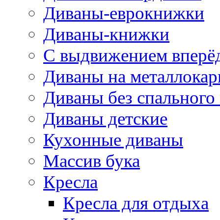
Диваны-еврокнижки
Диваны-книжки
С выдвижением вперё
Диваны на металлокар
Диваны без спального
Диваны детские
Кухонные диваны
Массив бука
Кресла
Кресла для отдыха