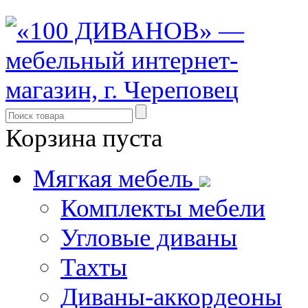
Корзина пуста
Мягкая мебель
Комплекты мебели
Угловые диваны
Тахты
Диваны-аккордеоны