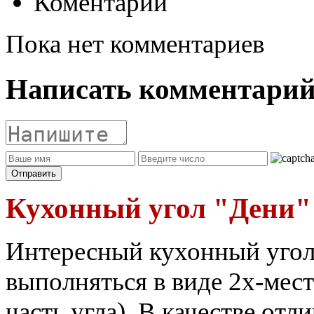
Коментарии
Пока нет комментариев
Написать комментари
Кухонный угол "Дени"
Интересный кухонный угол,
выполняться в виде 2х-мест
часть угла). В качестве от