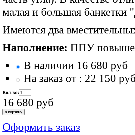
малая и большая банкетки 
Имеются два вместительн
Наполнение:
ППУ повышен
В наличии
16 680
руб
На заказ от :
22 150
ру
Кол-во:
16 680
руб
Оформить заказ