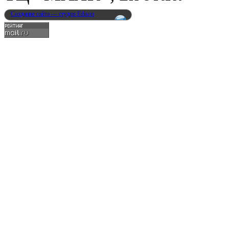
Создание сайта — студия Edison