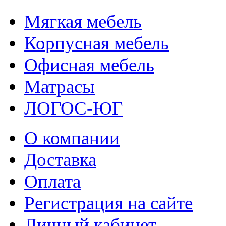
Мягкая мебель
Корпусная мебель
Офисная мебель
Матрасы
ЛОГОС-ЮГ
О компании
Доставка
Оплата
Регистрация на сайте
Личный кабинет