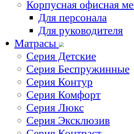
Корпусная офисная ме
Для персонала
Для руководителя
Матрасы
Серия Детские
Серия Беспружинные
Серия Контур
Серия Комфорт
Серия Люкс
Серия Эксклюзив
Серия Контраст