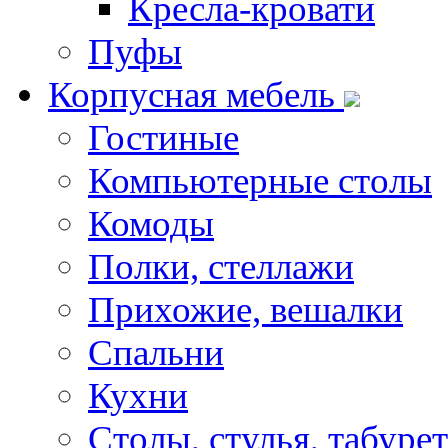
Кресла-кровати
Пуфы
Корпусная мебель
Гостиные
Компьютерные столы
Комоды
Полки, стеллажи
Прихожие, вешалки
Спальни
Кухни
Столы, стулья, табуре