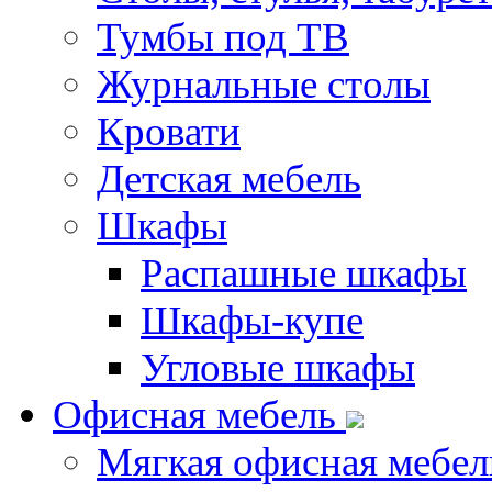
Тумбы под ТВ
Журнальные столы
Кровати
Детская мебель
Шкафы
Распашные шкафы
Шкафы-купе
Угловые шкафы
Офисная мебель
Мягкая офисная мебел