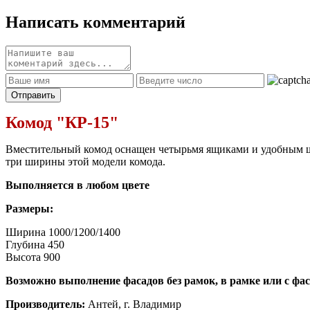
Написать комментарий
Комод "КР-15"
Вместительный комод оснащен четырьмя ящиками и удобным шк
три ширины этой модели комода.
Выполняется в любом цвете
Размеры:
Ширина 1000/1200/1400
Глубина 450
Высота 900
Возможно выполнение фасадов без рамок, в рамке или с фа
Производитель:
Антей, г. Владимир