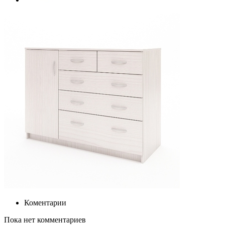
Коментарии
Пока нет комментариев