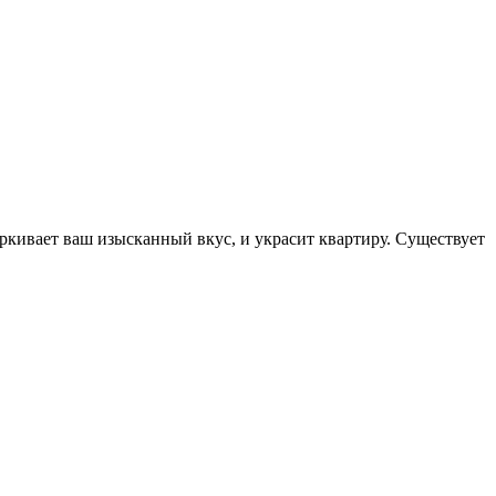
кивает ваш изысканный вкус, и украсит квартиру. Существует