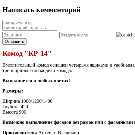
Написать комментарий
Комод "КР-14"
Вместительный комод оснащен четырьмя ящиками и удобным шк
три ширины этой модели комода.
Выполняется в любых цветах!
Размеры:
Ширина 1000/1200/1400
Глубина 450
Высота 900
Возможно выполнение фасадов без рамок или с фасадными
Производитель:
Антей, г. Владимир