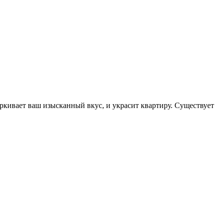
кивает ваш изысканный вкус, и украсит квартиру. Существует