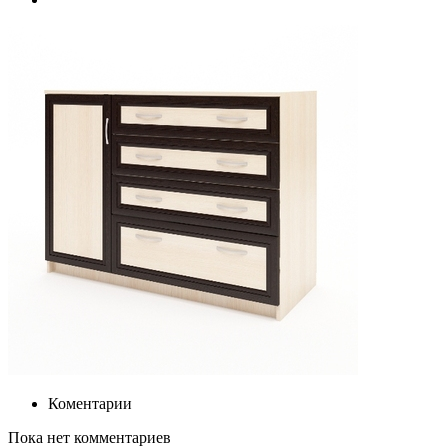
Коментарии
Пока нет комментариев