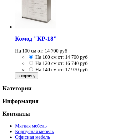
Комод "КР-18"
На 100 см от:
14 700
руб
На 100 см от:
14 700
руб
На 120 см от:
16 740
руб
На 140 см от:
17 970
руб
Категории
Информация
Контакты
Мягкая мебель
Корпусная мебель
Офисная мебель