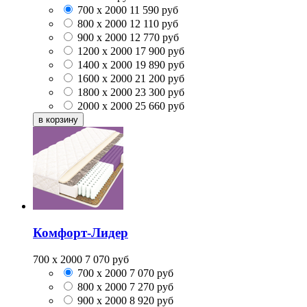
700 x 2000
11 590
руб
800 x 2000
12 110
руб
900 x 2000
12 770
руб
1200 x 2000
17 900
руб
1400 x 2000
19 890
руб
1600 x 2000
21 200
руб
1800 x 2000
23 300
руб
2000 x 2000
25 660
руб
Комфорт-Лидер
700 x 2000
7 070
руб
700 x 2000
7 070
руб
800 x 2000
7 270
руб
900 x 2000
8 920
руб