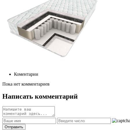
Коментарии
Пока нет комментариев
Написать комментарий