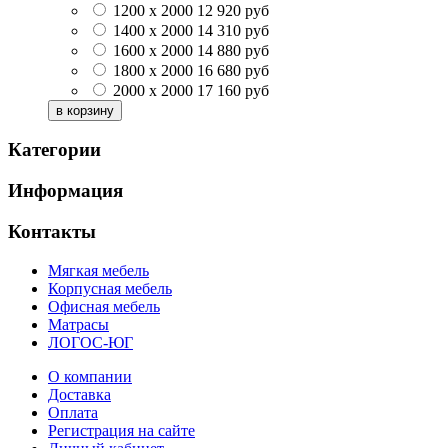
1200 x 2000
12 920
руб
1400 x 2000
14 310
руб
1600 x 2000
14 880
руб
1800 x 2000
16 680
руб
2000 x 2000
17 160
руб
Категории
Информация
Контакты
Мягкая мебель
Корпусная мебель
Офисная мебель
Матрасы
ЛОГОС-ЮГ
О компании
Доставка
Оплата
Регистрация на сайте