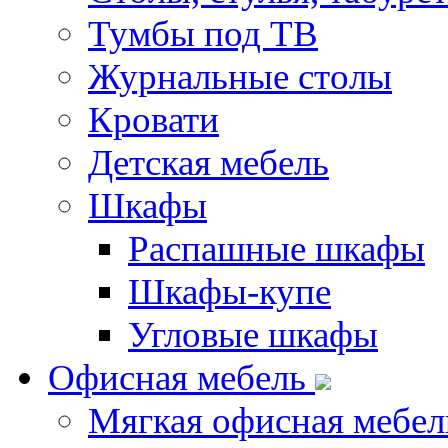
Тумбы под ТВ
Журнальные столы
Кровати
Детская мебель
Шкафы
Распашные шкафы
Шкафы-купе
Угловые шкафы
Офисная мебель
Мягкая офисная мебел