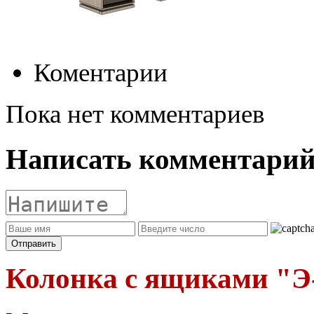
Коментарии
Пока нет комментариев
Написать комментари
Колонка с ящиками "Э-