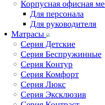
Корпусная офисная ме
Для персонала
Для руководителя
Матрасы
Серия Детские
Серия Беспружинные
Серия Контур
Серия Комфорт
Серия Люкс
Серия Эксклюзив
Серия Контраст