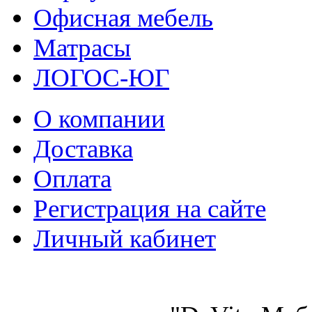
Офисная мебель
Матрасы
ЛОГОС-ЮГ
О компании
Доставка
Оплата
Регистрация на сайте
Личный кабинет
8 (921) 537-63-07