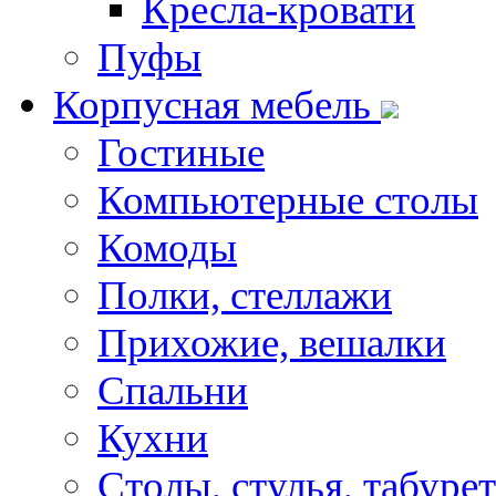
Кресла-кровати
Пуфы
Корпусная мебель
Гостиные
Компьютерные столы
Комоды
Полки, стеллажи
Прихожие, вешалки
Спальни
Кухни
Столы, стулья, табуре