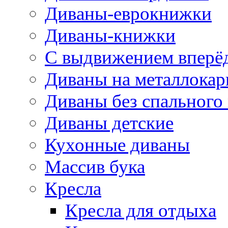
Диваны-еврокнижки
Диваны-книжки
С выдвижением вперё
Диваны на металлокар
Диваны без спального
Диваны детские
Кухонные диваны
Массив бука
Кресла
Кресла для отдыха