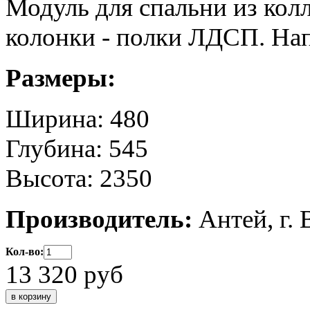
Модуль для спальни из кол
колонки - полки ЛДСП. На
Размеры:
Ширина: 480
Глубина: 545
Высота: 2350
Производитель:
Антей, г.
Кол-во:
13 320
руб