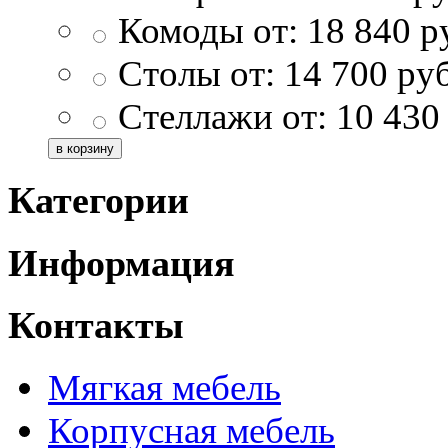
Комоды от:
18 840
р
Столы от:
14 700
ру
Стеллажи от:
10 430
Категории
Информация
Контакты
Мягкая мебель
Корпусная мебель