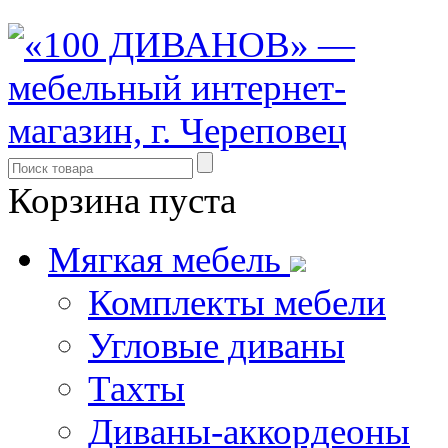
Корзина пуста
Мягкая мебель
Комплекты мебели
Угловые диваны
Тахты
Диваны-аккордеоны