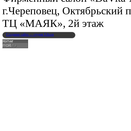
г.Череповец, Октябрьский п
ТЦ «МАЯК», 2й этаж
Создание сайта — студия Edison