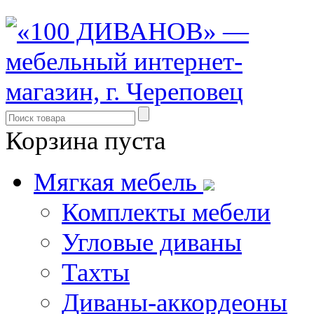
Корзина пуста
Мягкая мебель
Комплекты мебели
Угловые диваны
Тахты
Диваны-аккордеоны