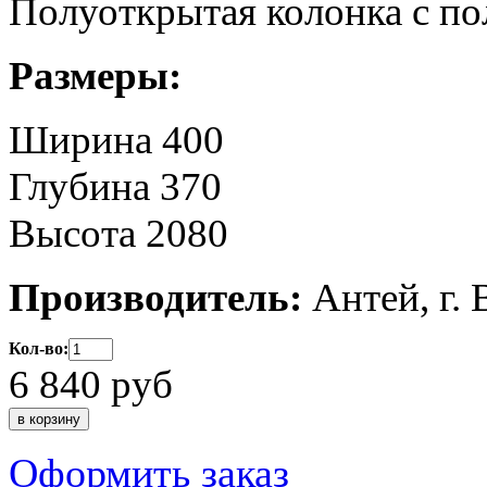
Полуоткрытая колонка с по
Размеры:
Ширина 400
Глубина 370
Высота 2080
Производитель:
Антей, г.
Кол-во:
6 840
руб
Оформить заказ