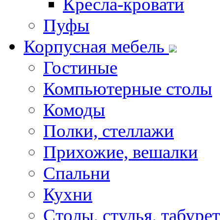
Кресла-кровати
Пуфы
Корпусная мебель
Гостиные
Компьютерные столы
Комоды
Полки, стеллажи
Прихожие, вешалки
Спальни
Кухни
Столы, стулья, табуре