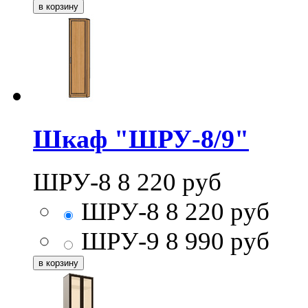
Шкаф "ШРУ-8/9"
ШРУ-8
8 220
руб
ШРУ-8
8 220
руб
ШРУ-9
8 990
руб