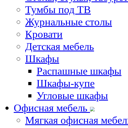
Тумбы под ТВ
Журнальные столы
Кровати
Детская мебель
Шкафы
Распашные шкафы
Шкафы-купе
Угловые шкафы
Офисная мебель
Мягкая офисная мебел