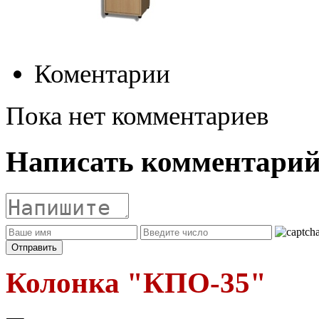
Коментарии
Пока нет комментариев
Написать комментари
Колонка "КПО-35"