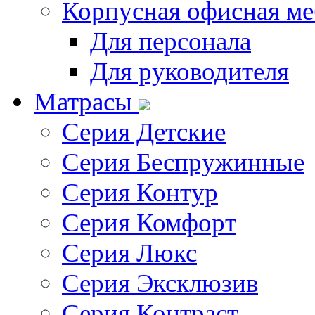
Корпусная офисная ме
Для персонала
Для руководителя
Матрасы
Серия Детские
Серия Беспружинные
Серия Контур
Серия Комфорт
Серия Люкс
Серия Эксклюзив
Серия Контраст