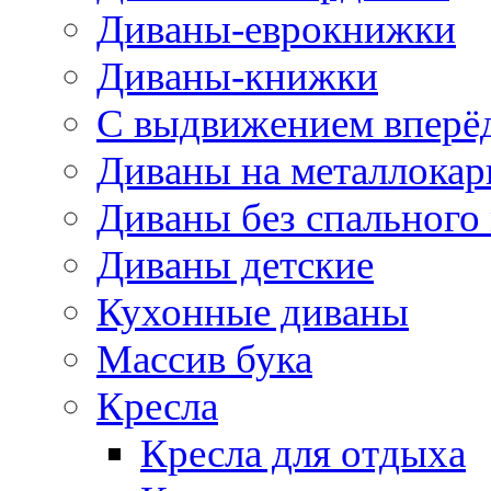
Диваны-еврокнижки
Диваны-книжки
С выдвижением вперё
Диваны на металлокар
Диваны без спального
Диваны детские
Кухонные диваны
Массив бука
Кресла
Кресла для отдыха