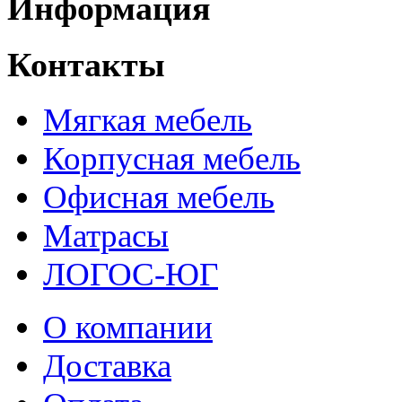
Информация
Контакты
Мягкая мебель
Корпусная мебель
Офисная мебель
Матрасы
ЛОГОС-ЮГ
О компании
Доставка