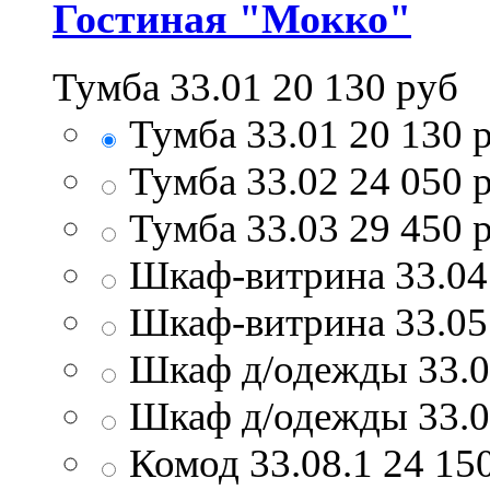
Гостиная "Мокко"
Тумба 33.01
20 130
руб
Тумба 33.01
20 130
р
Тумба 33.02
24 050
р
Тумба 33.03
29 450
р
Шкаф-витрина 33.04
Шкаф-витрина 33.05
Шкаф д/одежды 33.
Шкаф д/одежды 33.
Комод 33.08.1
24 15