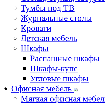
Тумбы под ТВ
Журнальные столы
Кровати
Детская мебель
Шкафы
Распашные шкафы
Шкафы-купе
Угловые шкафы
Офисная мебель
Мягкая офисная мебел