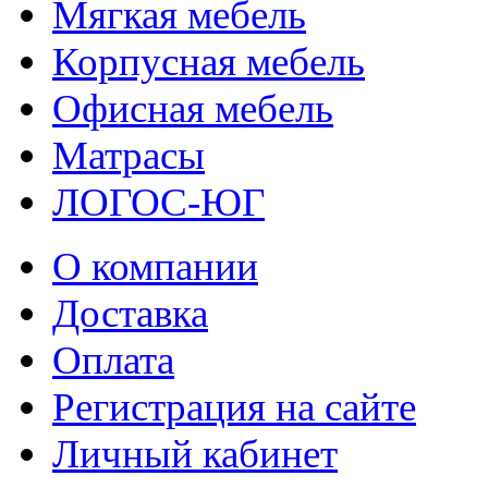
Мягкая мебель
Корпусная мебель
Офисная мебель
Матрасы
ЛОГОС-ЮГ
О компании
Доставка
Оплата
Регистрация на сайте
Личный кабинет