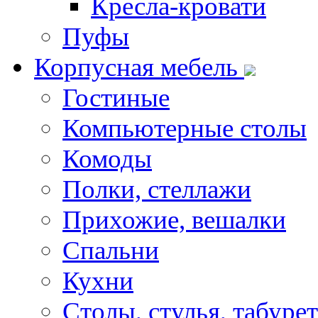
Кресла-кровати
Пуфы
Корпусная мебель
Гостиные
Компьютерные столы
Комоды
Полки, стеллажи
Прихожие, вешалки
Спальни
Кухни
Столы, стулья, табуре