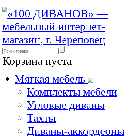
Корзина пуста
Мягкая мебель
Комплекты мебели
Угловые диваны
Тахты
Диваны-аккордеоны