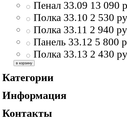
Пенал 33.09
13 090
р
Полка 33.10
2 530
ру
Полка 33.11
2 940
ру
Панель 33.12
5 800
р
Полка 33.13
2 430
ру
Категории
Информация
Контакты