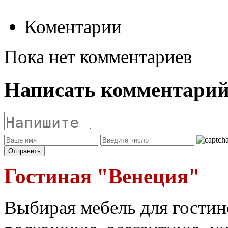
Коментарии
Пока нет комментариев
Написать комментари
Гостиная "Венеция"
Выбирая мебель для гости