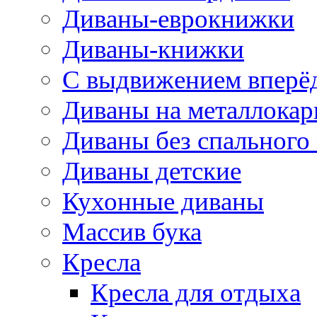
Диваны-еврокнижки
Диваны-книжки
С выдвижением вперё
Диваны на металлокар
Диваны без спального
Диваны детские
Кухонные диваны
Массив бука
Кресла
Кресла для отдыха