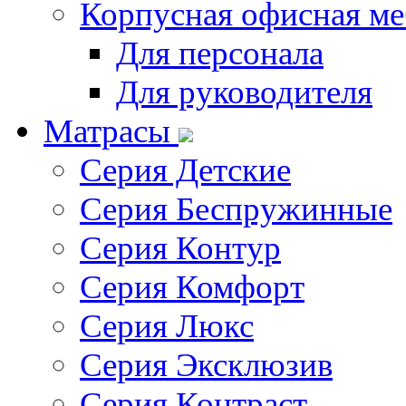
Корпусная офисная ме
Для персонала
Для руководителя
Матрасы
Серия Детские
Серия Беспружинные
Серия Контур
Серия Комфорт
Серия Люкс
Серия Эксклюзив
Серия Контраст