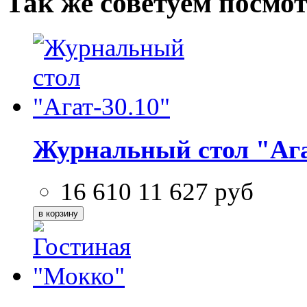
Так же советуем посмо
Журнальный стол "Ага
16 610
11 627
руб