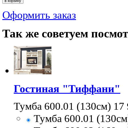
Оформить заказ
Так же советуем посмо
Гостиная "Тиффани"
Тумба 600.01 (130см)
17
Тумба 600.01 (130см