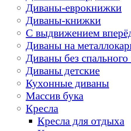
Диваны-еврокнижки
Диваны-книжки
С выдвижением вперё
Диваны на металлокар
Диваны без спального
Диваны детские
Кухонные диваны
Массив бука
Кресла
Кресла для отдыха