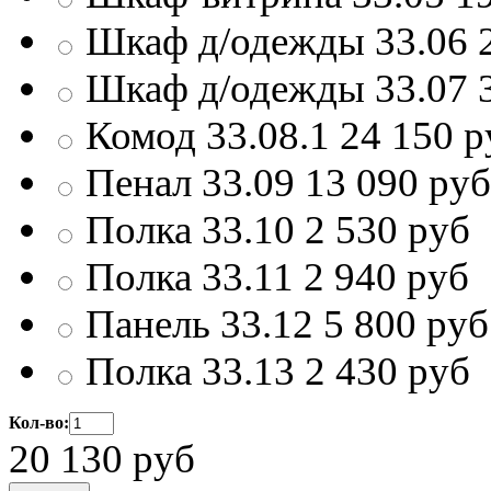
Шкаф д/одежды 33.06
Шкаф д/одежды 33.07
Комод 33.08.1
24 150
р
Пенал 33.09
13 090
руб
Полка 33.10
2 530
руб
Полка 33.11
2 940
руб
Панель 33.12
5 800
руб
Полка 33.13
2 430
руб
Кол-во:
20 130
руб