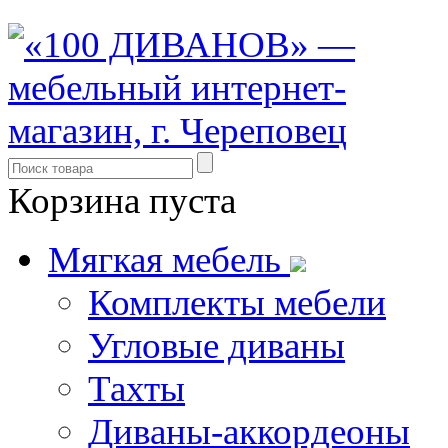
Корзина пуста
Мягкая мебель
Комплекты мебели
Угловые диваны
Тахты
Диваны-аккордеоны