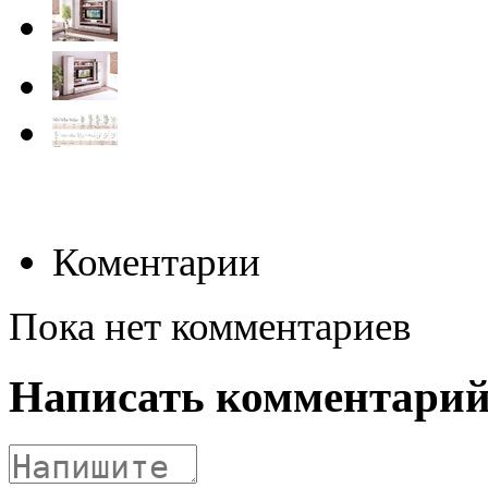
Коментарии
Пока нет комментариев
Написать комментари