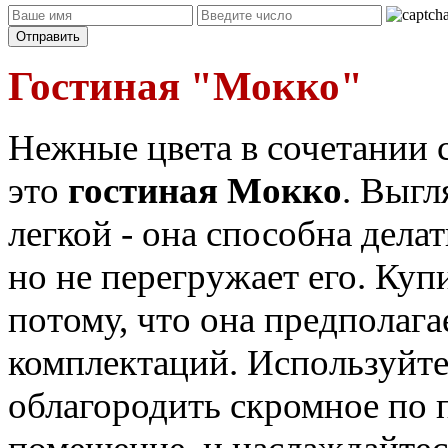
Гостиная "Мокко"
Нежные цвета в сочетании 
это
гостиная Мокко
. Выгл
легкой - она способна дел
но не перегружает его. Куп
потому, что она предполага
комплектаций. Используйте
облагородить скромное по