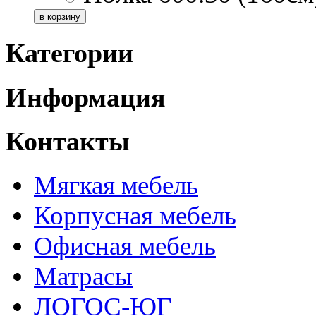
Категории
Информация
Контакты
Мягкая мебель
Корпусная мебель
Офисная мебель
Матрасы
ЛОГОС-ЮГ