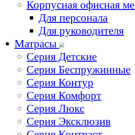
Корпусная офисная ме
Для персонала
Для руководителя
Матрасы
Серия Детские
Серия Беспружинные
Серия Контур
Серия Комфорт
Серия Люкс
Серия Эксклюзив
Серия Контраст