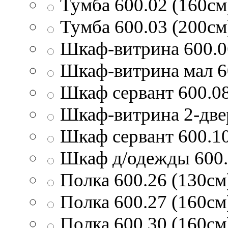
Тумба 600.02 (160см
Тумба 600.03 (200см
Шкаф-витрина 600.0
Шкаф-витрина мал 6
Шкаф сервант 600.0
Шкаф-витрина 2-две
Шкаф сервант 600.1
Шкаф д/одежды 600
Полка 600.26 (130см
Полка 600.27 (160см
Полка 600.30 (160см