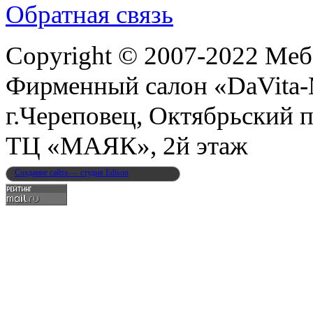
Обратная связь
Copyright © 2007-2022 Меб
Фирменный салон «DaVita
г.Череповец, Октябрьский п
ТЦ «МАЯК», 2й этаж
Создание сайта — студия Edison