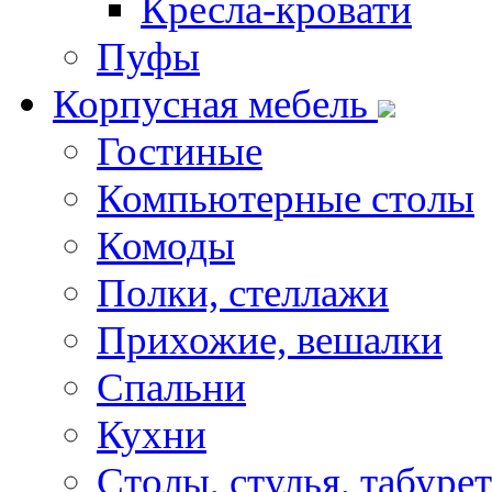
Кресла-кровати
Пуфы
Корпусная мебель
Гостиные
Компьютерные столы
Комоды
Полки, стеллажи
Прихожие, вешалки
Спальни
Кухни
Столы, стулья, табуре