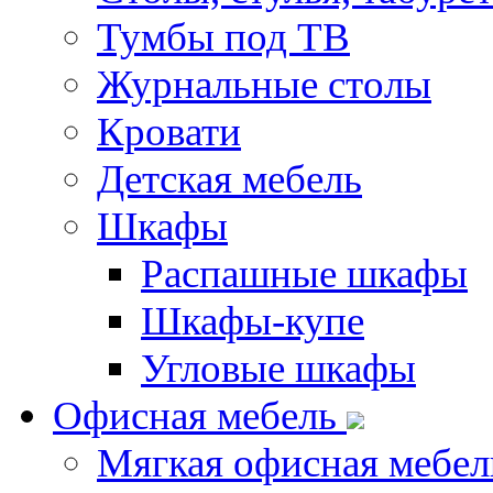
Тумбы под ТВ
Журнальные столы
Кровати
Детская мебель
Шкафы
Распашные шкафы
Шкафы-купе
Угловые шкафы
Офисная мебель
Мягкая офисная мебел