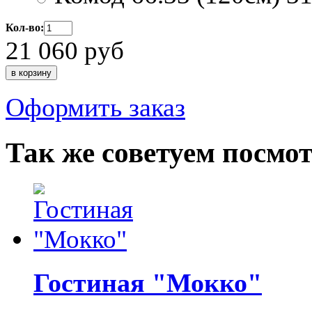
Кол-во:
21 060
руб
Оформить заказ
Так же советуем посмо
Гостиная "Мокко"