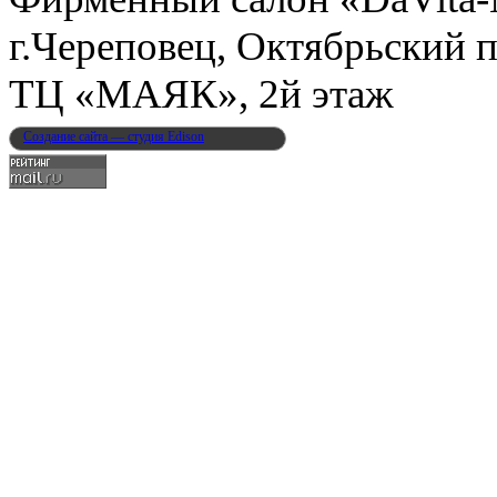
г.Череповец, Октябрьский п
ТЦ «МАЯК», 2й этаж
Создание сайта — студия Edison