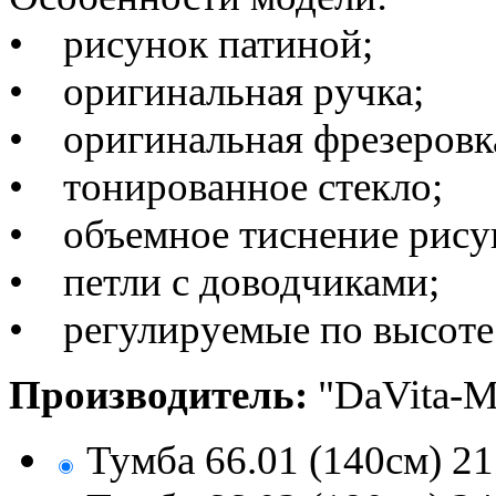
• рисунок патиной
;
• оригинальная ручка;
• оригинальная фрезеровк
• тонированное стекло;
• объемное тиснение рису
• петли с доводчиками;
• регулируемые по высоте
Производитель:
"DaVita-Ме
Тумба 66.01 (140см)
21