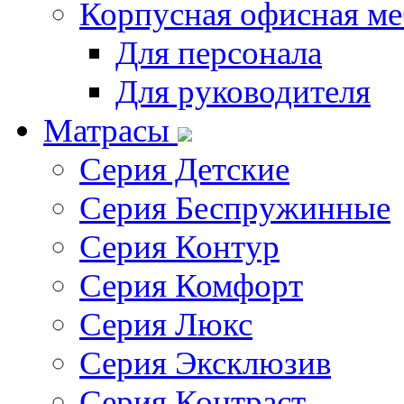
Корпусная офисная ме
Для персонала
Для руководителя
Матрасы
Серия Детские
Серия Беспружинные
Серия Контур
Серия Комфорт
Серия Люкс
Серия Эксклюзив
Серия Контраст