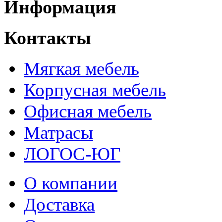
Информация
Контакты
Мягкая мебель
Корпусная мебель
Офисная мебель
Матрасы
ЛОГОС-ЮГ
О компании
Доставка