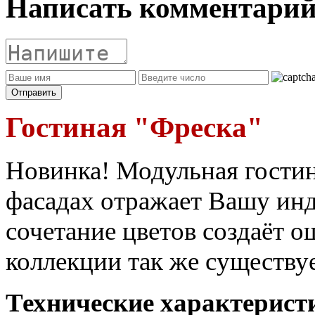
Написать комментари
Гостиная "Фреска"
Новинка! Модульная гостин
фасадах отражает Вашу инд
сочетание цветов создаёт 
коллекции так же существу
Технические характерист