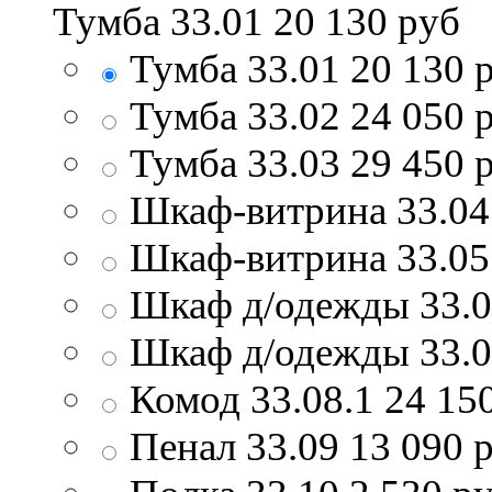
Тумба 33.01
20 130
руб
Тумба 33.01
20 130
р
Тумба 33.02
24 050
р
Тумба 33.03
29 450
р
Шкаф-витрина 33.04
Шкаф-витрина 33.05
Шкаф д/одежды 33.
Шкаф д/одежды 33.
Комод 33.08.1
24 15
Пенал 33.09
13 090
р