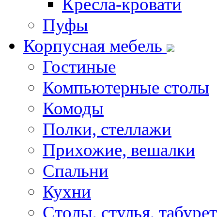
Кресла-кровати
Пуфы
Корпусная мебель
Гостиные
Компьютерные столы
Комоды
Полки, стеллажи
Прихожие, вешалки
Спальни
Кухни
Столы, стулья, табуре