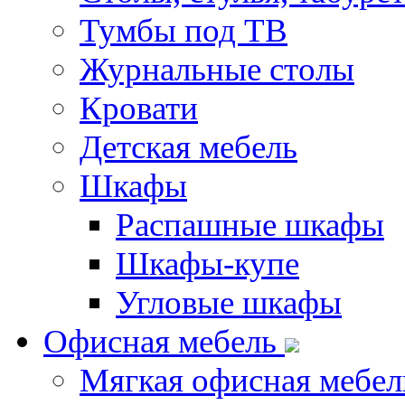
Тумбы под ТВ
Журнальные столы
Кровати
Детская мебель
Шкафы
Распашные шкафы
Шкафы-купе
Угловые шкафы
Офисная мебель
Мягкая офисная мебел