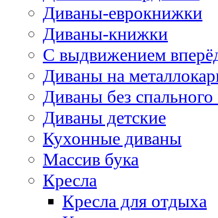
Диваны-еврокнижки
Диваны-книжки
С выдвижением вперё
Диваны на металлокар
Диваны без спального
Диваны детские
Кухонные диваны
Массив бука
Кресла
Кресла для отдыха