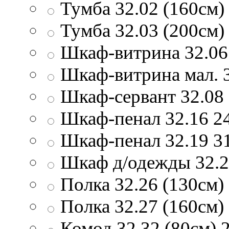
Тумба 32.02 (160см)
Тумба 32.03 (200см)
Шкаф-витрина 32.06
Шкаф-витрина мал. 
Шкаф-сервант 32.08
Шкаф-пенал 32.16
2
Шкаф-пенал 32.19
3
Шкаф д/одежды 32.
Полка 32.26 (130см)
Полка 32.27 (160см)
Комод 32.32 (80см)