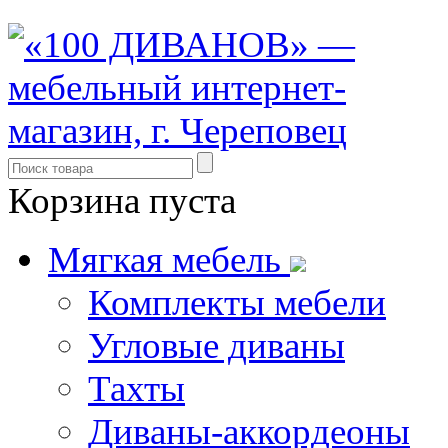
Корзина пуста
Мягкая мебель
Комплекты мебели
Угловые диваны
Тахты
Диваны-аккордеоны