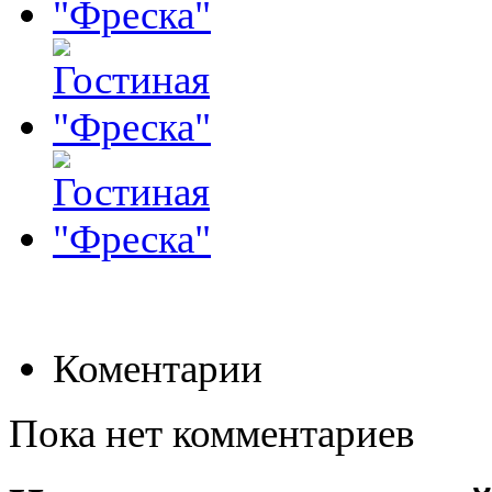
Коментарии
Пока нет комментариев