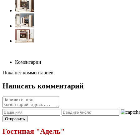
Коментарии
Пока нет комментариев
Написать комментарий
Гостиная "Адель"