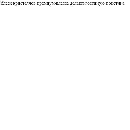
 блеск кристаллов премиум-класса делают гостиную поистине