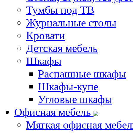
Тумбы под ТВ
Журнальные столы
Кровати
Детская мебель
Шкафы
Распашные шкафы
Шкафы-купе
Угловые шкафы
Офисная мебель
Мягкая офисная мебел