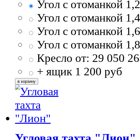
Угол с отоманкой 1,
Угол с отоманкой 1,
Угол с отоманкой 1,
Угол с отоманкой 1,
Кресло от:
29 050
26
+ ящик
1 200
руб
Угловая тахта "Лион"