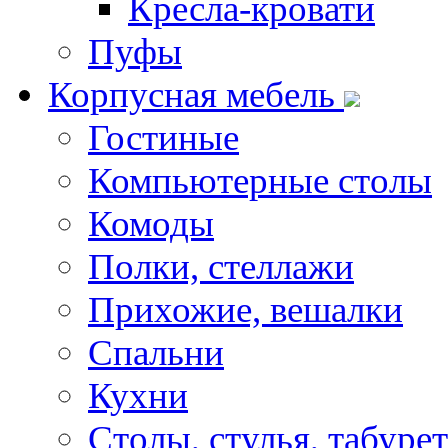
Кресла-кровати
Пуфы
Корпусная мебель
Гостиные
Компьютерные столы
Комоды
Полки, стеллажи
Прихожие, вешалки
Спальни
Кухни
Столы, стулья, табуре