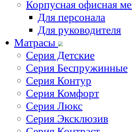
Корпусная офисная ме
Для персонала
Для руководителя
Матрасы
Серия Детские
Серия Беспружинные
Серия Контур
Серия Комфорт
Серия Люкс
Серия Эксклюзив
Серия Контраст