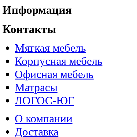
Информация
Контакты
Мягкая мебель
Корпусная мебель
Офисная мебель
Матрасы
ЛОГОС-ЮГ
О компании
Доставка