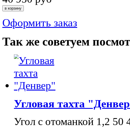
Оформить заказ
Так же советуем посмо
Угловая тахта "Денве
Угол с отоманкой 1,2
50 