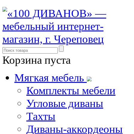
Корзина пуста
Мягкая мебель
Комплекты мебели
Угловые диваны
Тахты
Диваны-аккордеоны