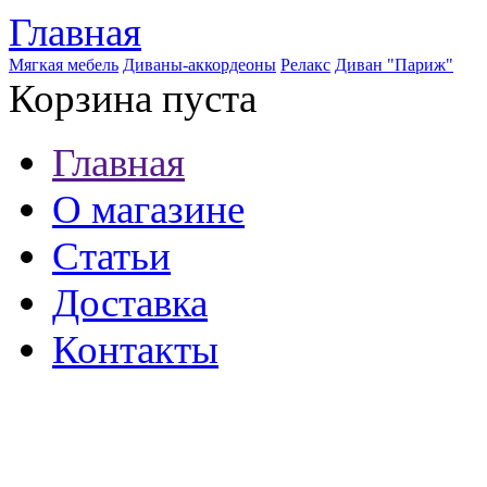
Главная
Мягкая мебель
Диваны-аккордеоны
Релакс
Диван "Париж"
Корзина пуста
Главная
О магазине
Статьи
Доставка
Контакты
8 (921) 537-63-07
8 (931) 500-85-12