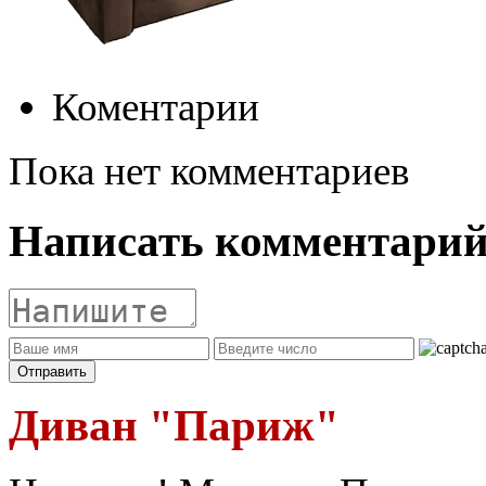
Коментарии
Пока нет комментариев
Написать комментари
Диван "Париж"