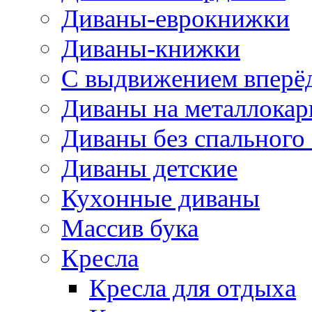
Диваны-еврокнижки
Диваны-книжки
С выдвижением вперё
Диваны на металлокар
Диваны без спального
Диваны детские
Кухонные диваны
Массив бука
Кресла
Кресла для отдыха