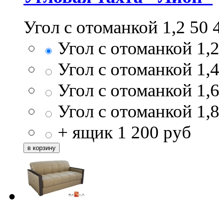
Угол с отоманкой 1,2
50 
Угол с отоманкой 1,
Угол с отоманкой 1,
Угол с отоманкой 1,
Угол с отоманкой 1,
+ ящик
1 200
руб