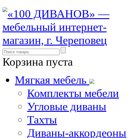
Корзина пуста
Мягкая мебель
Комплекты мебели
Угловые диваны
Тахты
Диваны-аккордеоны