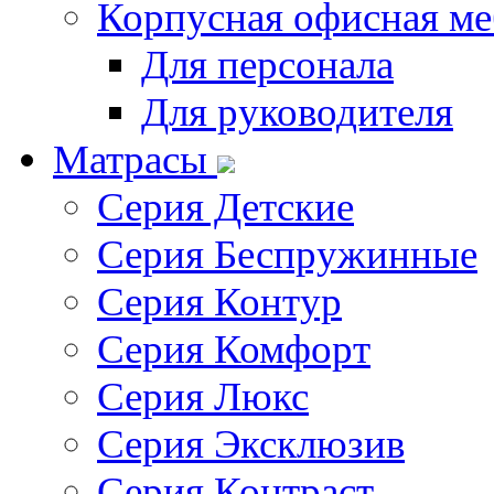
Корпусная офисная ме
Для персонала
Для руководителя
Матрасы
Серия Детские
Серия Беспружинные
Серия Контур
Серия Комфорт
Серия Люкс
Серия Эксклюзив
Серия Контраст