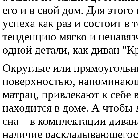
его и в свой дом. Для этого
успеха как раз и состоит в
тенденцию мягко и ненавяз
одной детали, как диван "К
Округлые или прямоугольн
поверхностью, напоминаю
матрац, привлекают к себе
находится в доме. А чтобы 
сна – в комплектации дива
наличие раскладывающегося