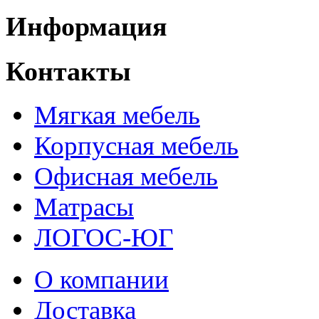
Информация
Контакты
Мягкая мебель
Корпусная мебель
Офисная мебель
Матрасы
ЛОГОС-ЮГ
О компании
Доставка