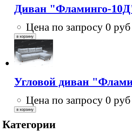
Диван "Фламинго-10Д
Цена по запросу
0
руб
Угловой диван "Флами
Цена по запросу
0
руб
Категории