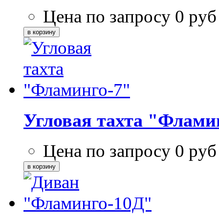
Цена по запросу
0
руб
Угловая тахта "Флами
Цена по запросу
0
руб