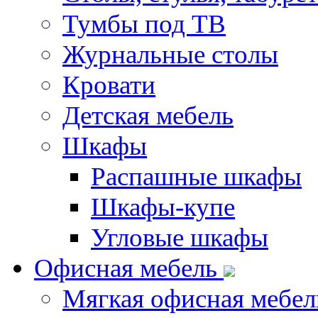
Тумбы под ТВ
Журнальные столы
Кровати
Детская мебель
Шкафы
Распашные шкафы
Шкафы-купе
Угловые шкафы
Офисная мебель
Мягкая офисная мебел