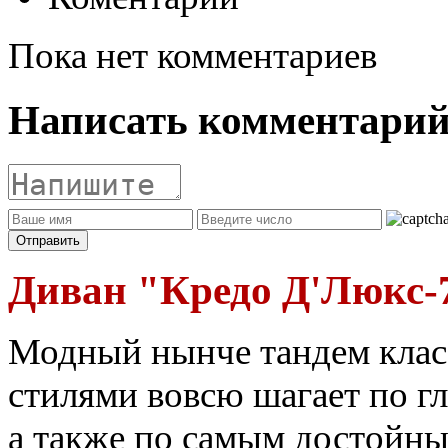
Пока нет комментариев
Написать комментари
Диван "Кредо Д'Люкс-
Модный нынче тандем клас
стилями вовсю шагает по г
а также по самым достойны