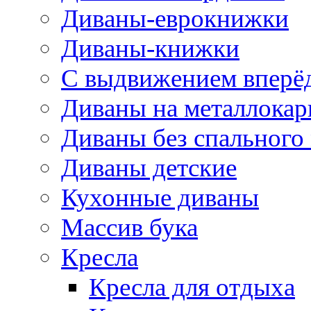
Диваны-еврокнижки
Диваны-книжки
С выдвижением вперё
Диваны на металлокар
Диваны без спального
Диваны детские
Кухонные диваны
Массив бука
Кресла
Кресла для отдыха