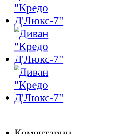
Коментарии