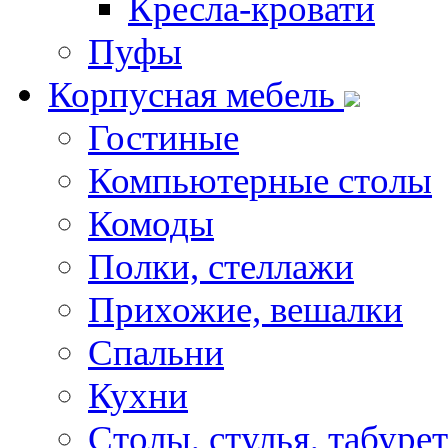
Кресла-кровати
Пуфы
Корпусная мебель
Гостиные
Компьютерные столы
Комоды
Полки, стеллажи
Прихожие, вешалки
Спальни
Кухни
Столы, стулья, табуре