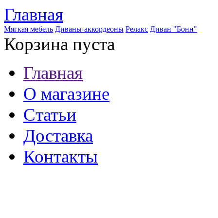
Главная
Мягкая мебель
Диваны-аккордеоны
Релакс
Диван "Бонн"
Корзина пуста
Главная
О магазине
Статьи
Доставка
Контакты
8 (921) 537-63-07
8 (931) 500-85-12