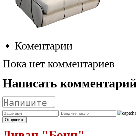
Коментарии
Пока нет комментариев
Написать комментари
Диван "Бонн"