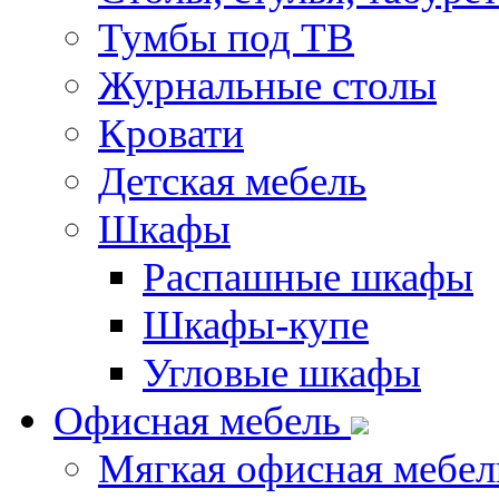
Тумбы под ТВ
Журнальные столы
Кровати
Детская мебель
Шкафы
Распашные шкафы
Шкафы-купе
Угловые шкафы
Офисная мебель
Мягкая офисная мебел