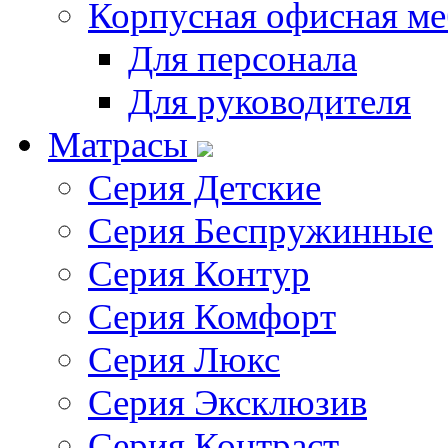
Корпусная офисная ме
Для персонала
Для руководителя
Матрасы
Серия Детские
Серия Беспружинные
Серия Контур
Серия Комфорт
Серия Люкс
Серия Эксклюзив
Серия Контраст