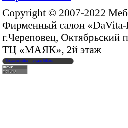
Copyright © 2007-2022 Меб
Фирменный салон «DaVita
г.Череповец, Октябрьский п
ТЦ «МАЯК», 2й этаж
Создание сайта — студия Edison