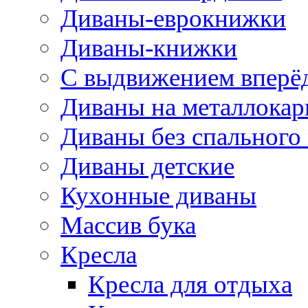
Диваны-еврокнижки
Диваны-книжки
С выдвижением вперё
Диваны на металлокар
Диваны без спального
Диваны детские
Кухонные диваны
Массив бука
Кресла
Кресла для отдыха