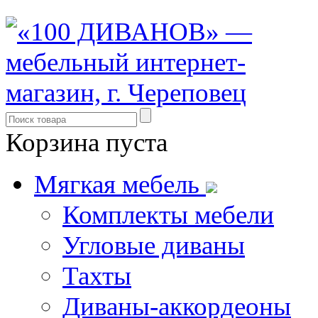
Корзина пуста
Мягкая мебель
Комплекты мебели
Угловые диваны
Тахты
Диваны-аккордеоны