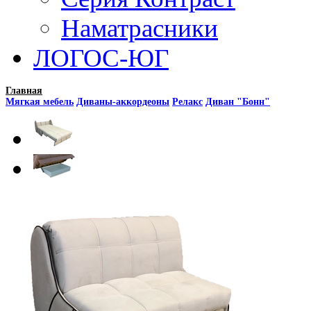
Наматрасники
ЛОГОС-ЮГ
Главная
Мягкая мебель
Диваны-аккордеоны
Релакс
Диван "Бонн"