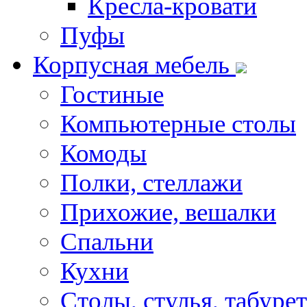
Кресла-кровати
Пуфы
Корпусная мебель
Гостиные
Компьютерные столы
Комоды
Полки, стеллажи
Прихожие, вешалки
Спальни
Кухни
Столы, стулья, табуре