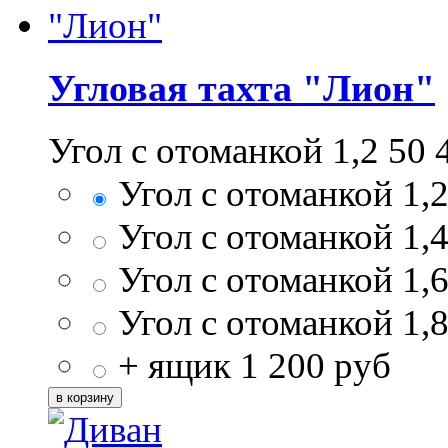
Угловая тахта "Лион"
Угол с отоманкой 1,2
50 
Угол с отоманкой 1,
Угол с отоманкой 1,
Угол с отоманкой 1,
Угол с отоманкой 1,
+ ящик
1 200
руб