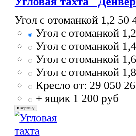
Угловая тахта "Денве
Угол с отоманкой 1,2
50 
Угол с отоманкой 1,
Угол с отоманкой 1,
Угол с отоманкой 1,
Угол с отоманкой 1,
Кресло от:
29 050
26
+ ящик
1 200
руб