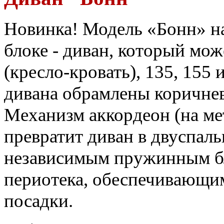
Новинка! Модель
«Бонн» 
блоке - диван, который мо
(кресло-кровать), 135, 155 
дивана обрамлены коричнев
Механизм аккордеон (на ме
превратит диван в двуспаль
независимым пружинным б
периотека, обеспечивающи
посадки.