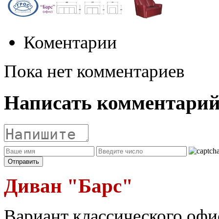
Коментарии
Пока нет комментариев
Написать комментари
Диван "Барс"
Вариант классического офи