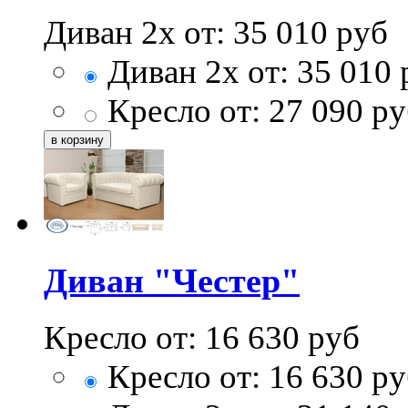
Диван 2х от:
35 010
руб
Диван 2х от:
35 010
Кресло от:
27 090
ру
Диван "Честер"
Кресло от:
16 630
руб
Кресло от:
16 630
ру