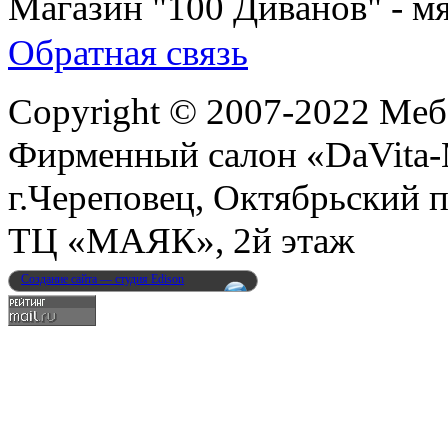
Магазин "100 Диванов" - мя
Обратная связь
Copyright © 2007-2022 Меб
Фирменный салон «DaVita
г.Череповец, Октябрьский п
ТЦ «МАЯК», 2й этаж
Создание сайта — студия Edison