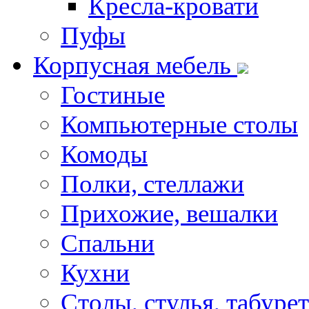
Кресла-кровати
Пуфы
Корпусная мебель
Гостиные
Компьютерные столы
Комоды
Полки, стеллажи
Прихожие, вешалки
Спальни
Кухни
Столы, стулья, табуре