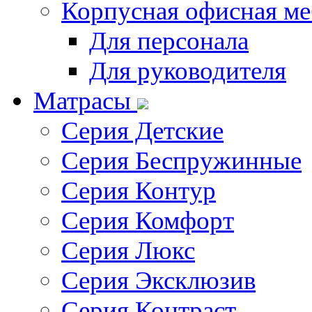
Корпусная офисная ме
Для персонала
Для руководителя
Матрасы
Серия Детские
Серия Беспружинные
Серия Контур
Серия Комфорт
Серия Люкс
Серия Эксклюзив
Серия Контраст