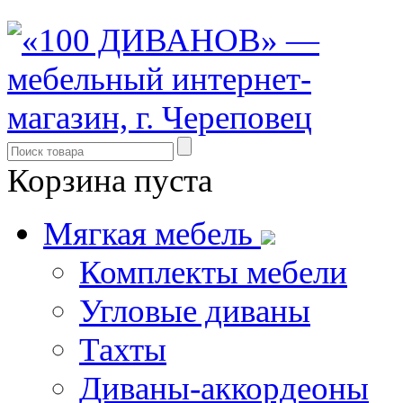
Корзина пуста
Мягкая мебель
Комплекты мебели
Угловые диваны
Тахты
Диваны-аккордеоны