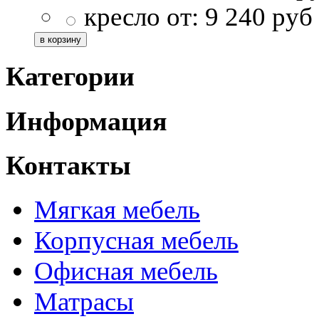
кресло от:
9 240
руб
Категории
Информация
Контакты
Мягкая мебель
Корпусная мебель
Офисная мебель
Матрасы