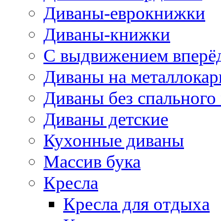
Диваны-еврокнижки
Диваны-книжки
С выдвижением вперё
Диваны на металлокар
Диваны без спального
Диваны детские
Кухонные диваны
Массив бука
Кресла
Кресла для отдыха