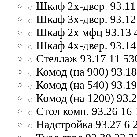
Шкаф 2х-двер. 93.11
Шкаф 3х-двер. 93.12
Шкаф 2х мфц 93.13
Шкаф 4х-двер. 93.14
Стеллаж 93.17
11 53
Комод (на 900) 93.18
Комод (на 540) 93.19
Комод (на 1200) 93.
Стол комп. 93.26
16 
Надстройка 93.27
6 