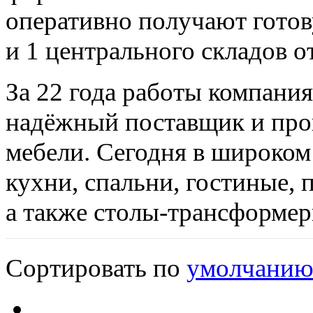
оперативно получают гото
и 1 центрального складов 
За 22 года работы компания
надёжный поставщик и про
мебели. Сегодня в широком
кухни, спальни, гостиные, 
а также столы-трансформер
Сортировать по
умолчани