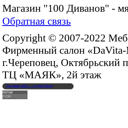
Магазин "100 Диванов" - мя
Обратная связь
Copyright © 2007-2022 Меб
Фирменный салон «DaVita
г.Череповец, Октябрьский п
ТЦ «МАЯК», 2й этаж
Создание сайта — студия Edison