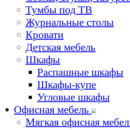
Тумбы под ТВ
Журнальные столы
Кровати
Детская мебель
Шкафы
Распашные шкафы
Шкафы-купе
Угловые шкафы
Офисная мебель
Мягкая офисная мебел