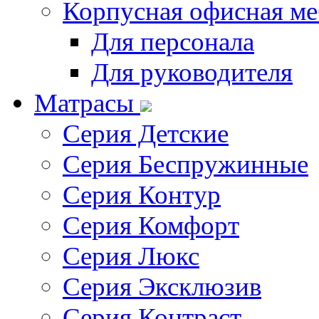
Корпусная офисная ме
Для персонала
Для руководителя
Матрасы
Серия Детские
Серия Беспружинные
Серия Контур
Серия Комфорт
Серия Люкс
Серия Эксклюзив
Серия Контраст