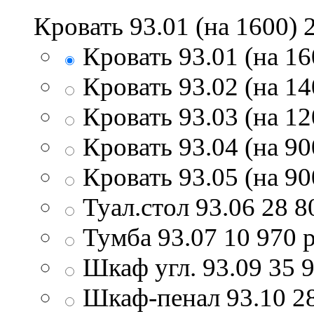
Кровать 93.01 (на 1600)
Кровать 93.01 (на 16
Кровать 93.02 (на 1
Кровать 93.03 (на 12
Кровать 93.04 (на 90
Кровать 93.05 (на 90
Туал.стол 93.06
28 8
Тумба 93.07
10 970
р
Шкаф угл. 93.09
35 
Шкаф-пенал 93.10
2