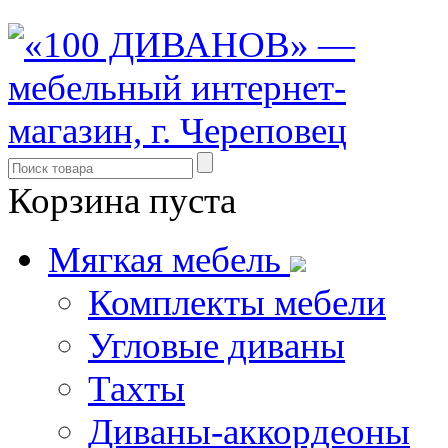
Корзина пуста
Мягкая мебель
Комплекты мебели
Угловые диваны
Тахты
Диваны-аккордеоны