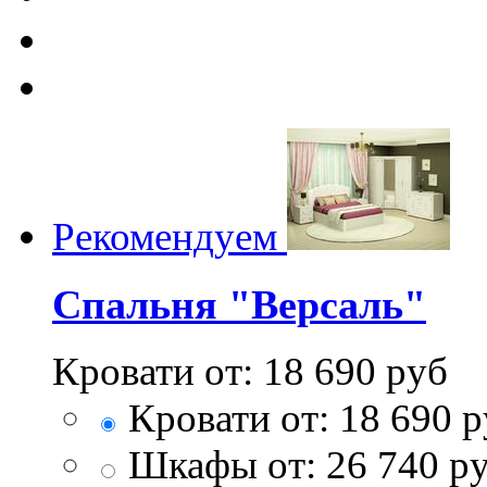
Рекомендуем
Спальня "Версаль"
Кровати от:
18 690
руб
Кровати от:
18 690
р
Шкафы от:
26 740
ру