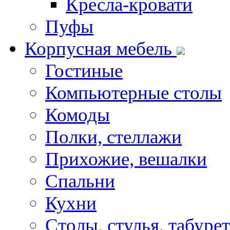
Кресла-кровати
Пуфы
Корпусная мебель
Гостиные
Компьютерные столы
Комоды
Полки, стеллажи
Прихожие, вешалки
Спальни
Кухни
Столы, стулья, табуре