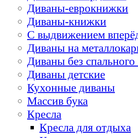
Диваны-еврокнижки
Диваны-книжки
С выдвижением вперё
Диваны на металлокар
Диваны без спального
Диваны детские
Кухонные диваны
Массив бука
Кресла
Кресла для отдыха