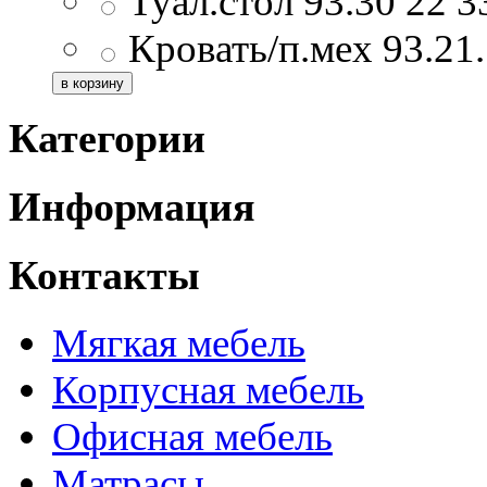
Туал.стол 93.30
22 3
Кровать/п.мех 93.21.
Категории
Информация
Контакты
Мягкая мебель
Корпусная мебель
Офисная мебель
Матрасы