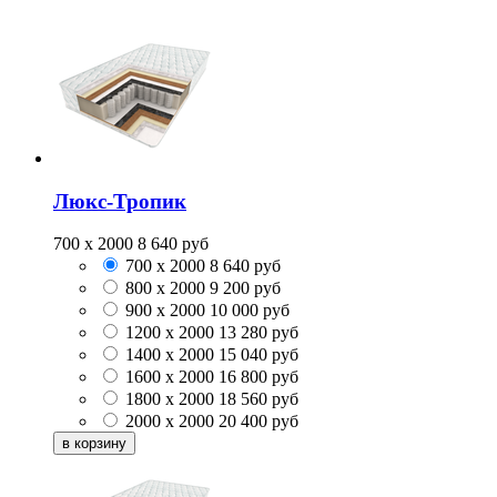
Люкс-Тропик
700 x 2000
8 640
руб
700 x 2000
8 640
руб
800 x 2000
9 200
руб
900 x 2000
10 000
руб
1200 x 2000
13 280
руб
1400 x 2000
15 040
руб
1600 x 2000
16 800
руб
1800 x 2000
18 560
руб
2000 x 2000
20 400
руб