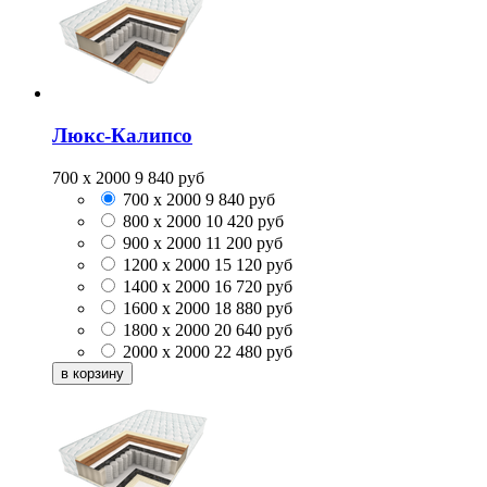
Люкс-Калипсо
700 x 2000
9 840
руб
700 x 2000
9 840
руб
800 x 2000
10 420
руб
900 x 2000
11 200
руб
1200 x 2000
15 120
руб
1400 x 2000
16 720
руб
1600 x 2000
18 880
руб
1800 x 2000
20 640
руб
2000 x 2000
22 480
руб