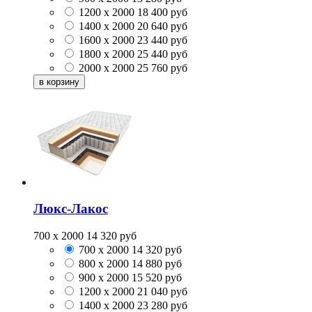
1200 x 2000
18 400
руб
1400 x 2000
20 640
руб
1600 x 2000
23 440
руб
1800 x 2000
25 440
руб
2000 x 2000
25 760
руб
Люкс-Лакос
700 x 2000
14 320
руб
700 x 2000
14 320
руб
800 x 2000
14 880
руб
900 x 2000
15 520
руб
1200 x 2000
21 040
руб
1400 x 2000
23 280
руб