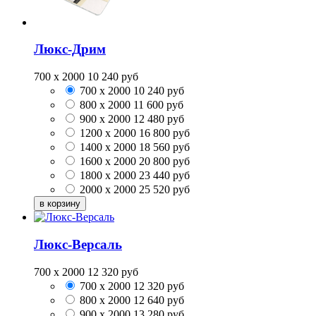
Люкс-Дрим
700 x 2000
10 240
руб
700 x 2000
10 240
руб
800 x 2000
11 600
руб
900 x 2000
12 480
руб
1200 x 2000
16 800
руб
1400 x 2000
18 560
руб
1600 x 2000
20 800
руб
1800 x 2000
23 440
руб
2000 x 2000
25 520
руб
Люкс-Версаль
700 x 2000
12 320
руб
700 x 2000
12 320
руб
800 x 2000
12 640
руб
900 x 2000
13 280
руб