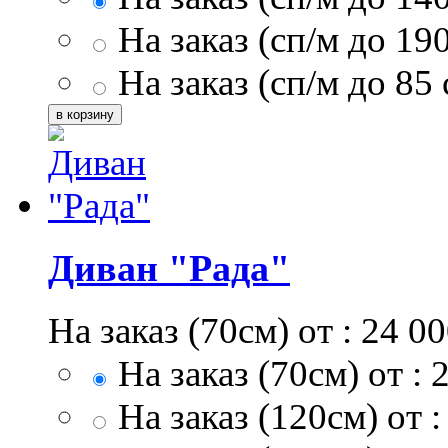
На заказ (сп/м до 19
На заказ (сп/м до 85 
Диван "Рада"
На заказ (70см) от :
24 00
На заказ (70см) от :
На заказ (120см) от :