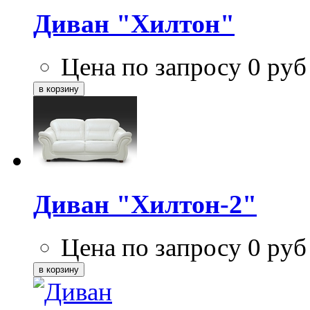
Диван "Хилтон"
Цена по запросу
0
руб
Диван "Хилтон-2"
Цена по запросу
0
руб