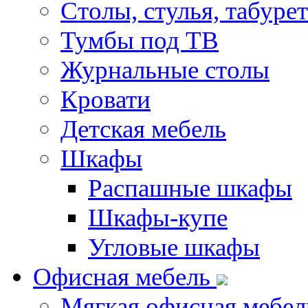
Столы, стулья, табуре
Тумбы под ТВ
Журнальные столы
Кровати
Детская мебель
Шкафы
Распашные шкафы
Шкафы-купе
Угловые шкафы
Офисная мебель
Мягкая офисная мебел