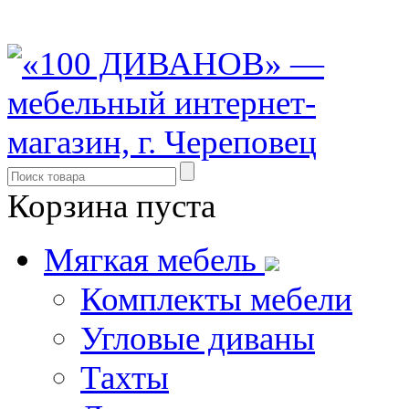
8 (931) 500-85-12
Корзина пуста
Мягкая мебель
Комплекты мебели
Угловые диваны
Тахты