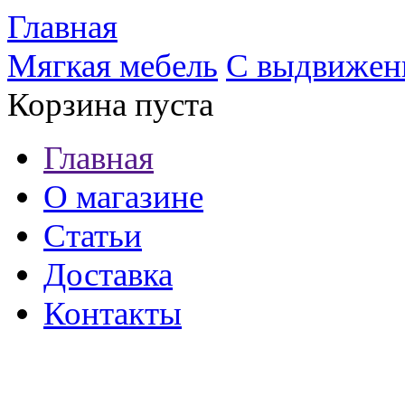
Главная
Мягкая мебель
С выдвижен
Корзина пуста
Главная
О магазине
Статьи
Доставка
Контакты
8 (921) 537-63-07