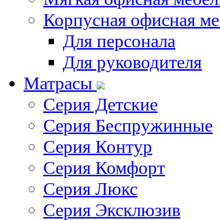
Корпусная офисная ме
Для персонала
Для руководителя
Матрасы
Серия Детские
Серия Беспружинные
Серия Контур
Серия Комфорт
Серия Люкс
Серия Эксклюзив