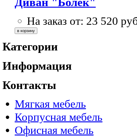
Диван "Болек"
На заказ от:
23 520
ру
Категории
Информация
Контакты
Мягкая мебель
Корпусная мебель
Офисная мебель