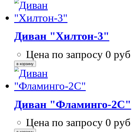
Диван "Хилтон-3"
Цена по запросу
0
руб
Диван "Фламинго-2С"
Цена по запросу
0
руб