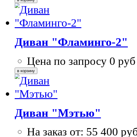
Диван "Фламинго-2"
Цена по запросу
0
руб
Диван "Мэтью"
На заказ от:
55 400
ру