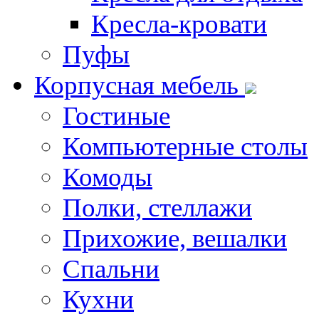
Кресла-кровати
Пуфы
Корпусная мебель
Гостиные
Компьютерные столы
Комоды
Полки, стеллажи
Прихожие, вешалки
Спальни
Кухни