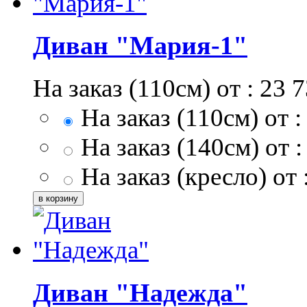
Диван "Мария-1"
На заказ (110см) от :
23 
На заказ (110см) от :
На заказ (140см) от :
На заказ (кресло) от 
Диван "Надежда"