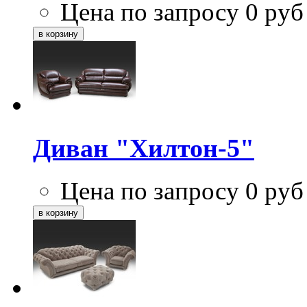
Цена по запросу
0
руб
Диван "Хилтон-5"
Цена по запросу
0
руб