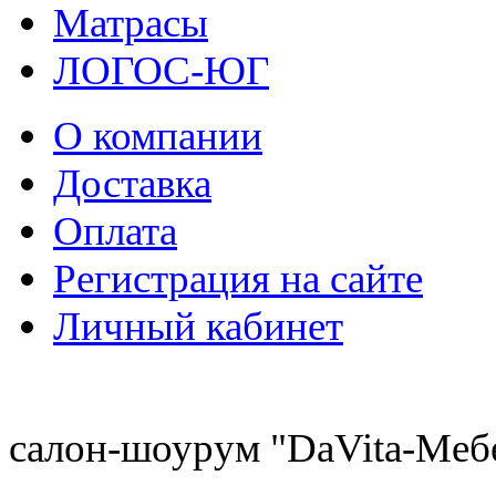
Матрасы
ЛОГОС-ЮГ
О компании
Доставка
Оплата
Регистрация на сайте
Личный кабинет
8 (921) 537-63-07
салон-шоурум "DaVita-Меб