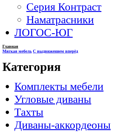
Серия Контраст
Наматрасники
ЛОГОС-ЮГ
Главная
Мягкая мебель
С выдвижением вперёд
Категория
Комплекты мебели
Угловые диваны
Тахты
Диваны-аккордеоны