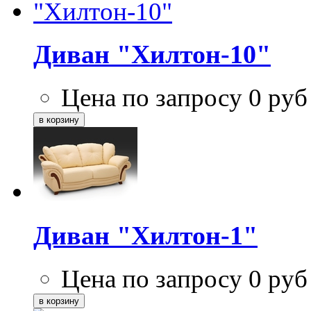
Диван "Хилтон-10"
Цена по запросу
0
руб
Диван "Хилтон-1"
Цена по запросу
0
руб