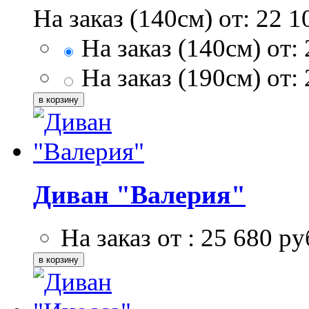
На заказ (140см) от:
22 1
На заказ (140см) от:
На заказ (190см) от:
Диван "Валерия"
На заказ от :
25 680
ру