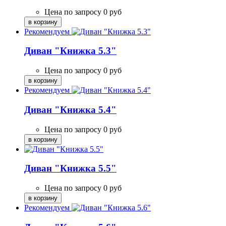
Цена по запросу
0
руб
Рекомендуем
Диван "Книжка 5.3"
Цена по запросу
0
руб
Рекомендуем
Диван "Книжка 5.4"
Цена по запросу
0
руб
Диван "Книжка 5.5"
Цена по запросу
0
руб
Рекомендуем