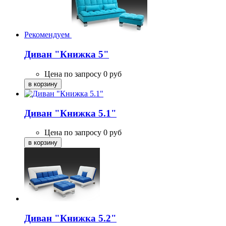
Рекомендуем
Диван "Книжка 5"
Цена по запросу
0
руб
Диван "Книжка 5.1"
Цена по запросу
0
руб
Диван "Книжка 5.2"