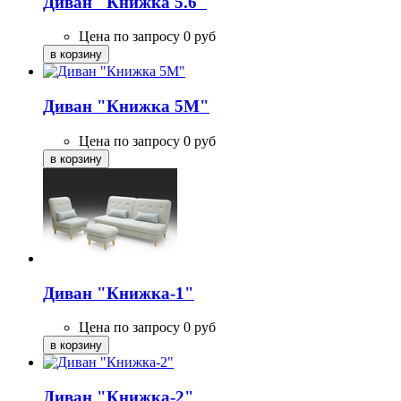
Диван "Книжка 5.6"
Цена по запросу
0
руб
Диван "Книжка 5М"
Цена по запросу
0
руб
Диван "Книжка-1"
Цена по запросу
0
руб
Диван "Книжка-2"