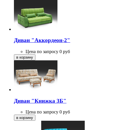
Диван "Аккордеон-2"
Цена по запросу
0
руб
Диван "Книжка 3Б"
Цена по запросу
0
руб