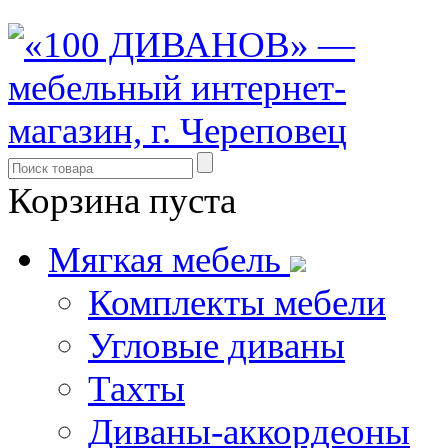
Корзина пуста
Мягкая мебель
Комплекты мебели
Угловые диваны
Тахты
Диваны-аккордеоны