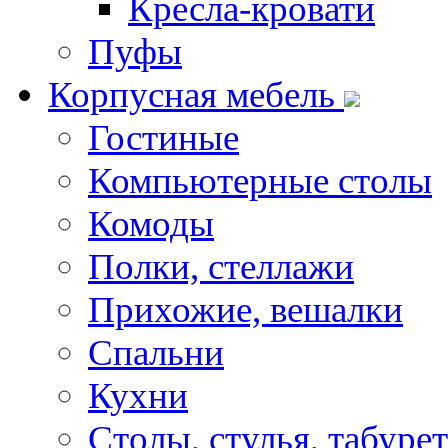
Кресла-кровати
Пуфы
Корпусная мебель
Гостиные
Компьютерные столы
Комоды
Полки, стеллажи
Прихожие, вешалки
Спальни
Кухни
Столы, стулья, табуре