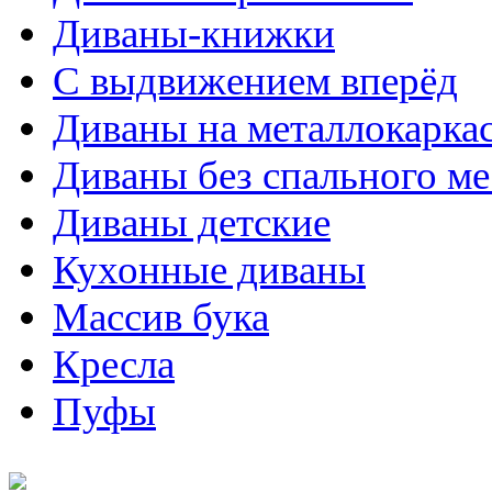
Диваны-книжки
С выдвижением вперёд
Диваны на металлокарка
Диваны без спального ме
Диваны детские
Кухонные диваны
Массив бука
Кресла
Пуфы