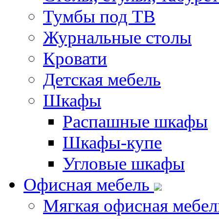
Тумбы под ТВ
Журнальные столы
Кровати
Детская мебель
Шкафы
Распашные шкафы
Шкафы-купе
Угловые шкафы
Офисная мебель
Мягкая офисная мебел