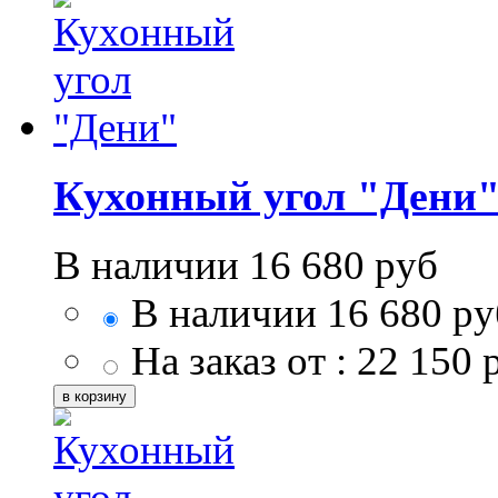
Кухонный угол "Дени
В наличии
16 680
руб
В наличии
16 680
ру
На заказ от :
22 150
р