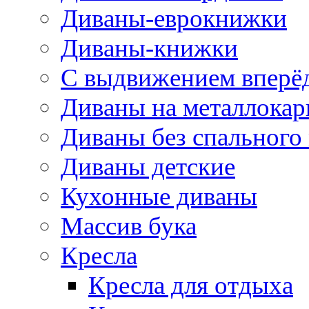
Диваны-еврокнижки
Диваны-книжки
С выдвижением вперё
Диваны на металлокар
Диваны без спального
Диваны детские
Кухонные диваны
Массив бука
Кресла
Кресла для отдыха