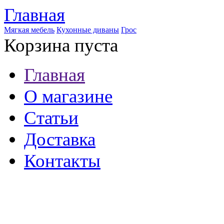
Главная
Мягкая мебель
Кухонные диваны
Грос
Корзина пуста
Главная
О магазине
Статьи
Доставка
Контакты
8 (921) 537-63-07
8 (931) 500-85-12