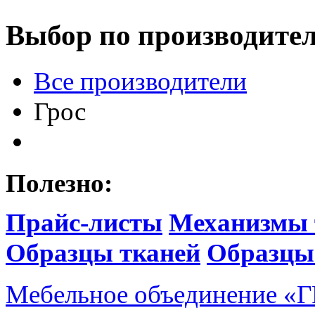
Выбор по производите
Все производители
Грос
Полезно:
Прайс-листы
Механизмы 
Образцы тканей
Образцы
Мебельное объединение
«
Г