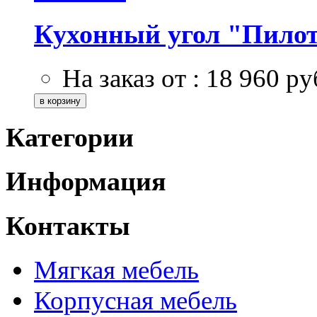
Кухонный угол "Пило
На заказ от :
18 960
ру
Категории
Информация
Контакты
Мягкая мебель
Корпусная мебель