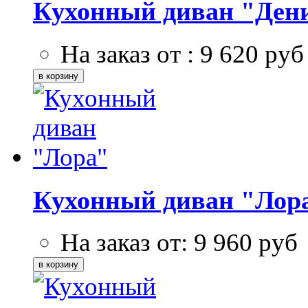
Кухонный диван "Ден
На заказ от :
9 620
руб
Кухонный диван "Лор
На заказ от:
9 960
руб