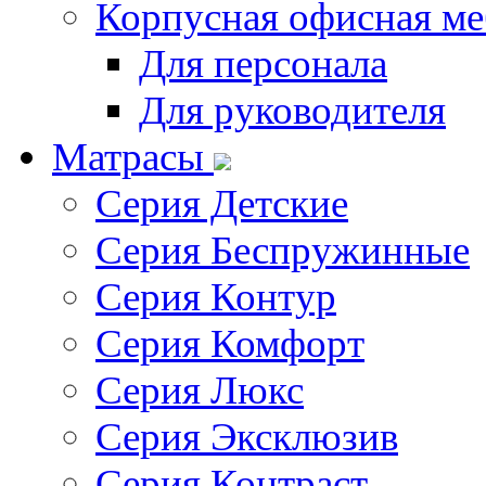
Корпусная офисная ме
Для персонала
Для руководителя
Матрасы
Серия Детские
Серия Беспружинные
Серия Контур
Серия Комфорт
Серия Люкс
Серия Эксклюзив
Серия Контраст