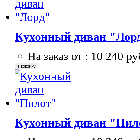
Кухонный диван "Лор
На заказ от :
10 240
ру
Кухонный диван "Пил