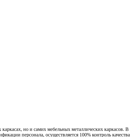
 каркасах, но и самих мебельных металлических каркасов. В
ификации персонала, осуществляется 100% контроль качества