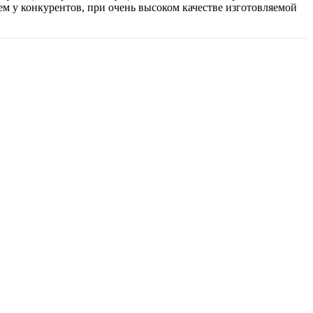
ем у конкурентов, при очень высоком качестве изготовляемой