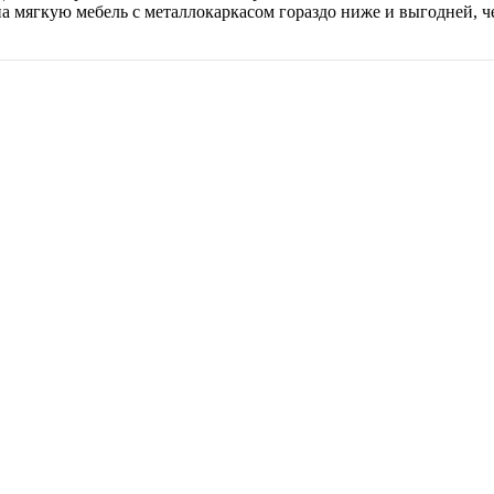
на мягкую мебель с металлокаркасом гораздо ниже и выгодней, ч