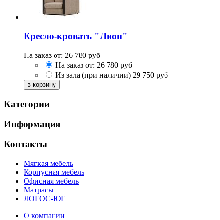
Кресло-кровать "Лион"
На заказ от:
26 780
руб
На заказ от:
26 780
руб
Из зала (при наличии)
29 750
руб
Категории
Информация
Контакты
Мягкая мебель
Корпусная мебель
Офисная мебель
Матрасы
ЛОГОС-ЮГ
О компании