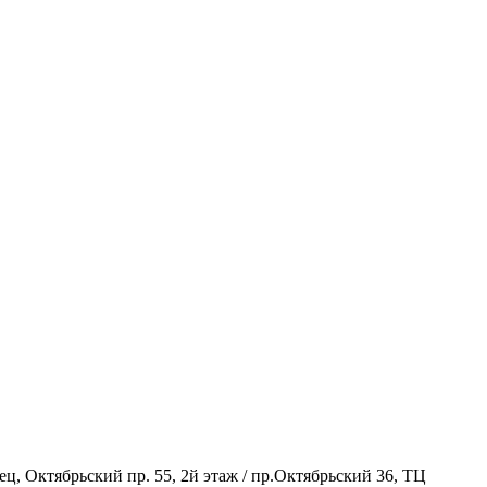
, Октябрьский пр. 55, 2й этаж / пр.Октябрьский 36, ТЦ