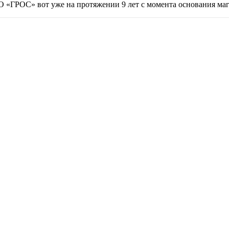
ОО
«
ГРОС» вот уже на протяжении 9 лет с момента основания маг