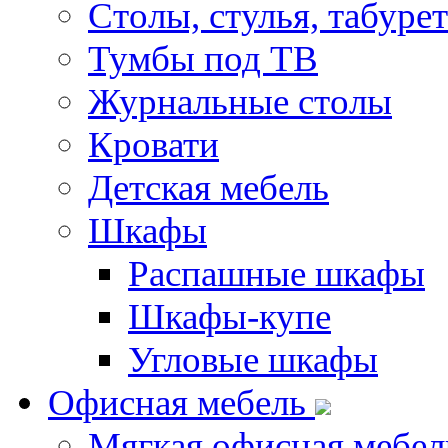
Столы, стулья, табуре
Тумбы под ТВ
Журнальные столы
Кровати
Детская мебель
Шкафы
Распашные шкафы
Шкафы-купе
Угловые шкафы
Офисная мебель
Мягкая офисная мебел