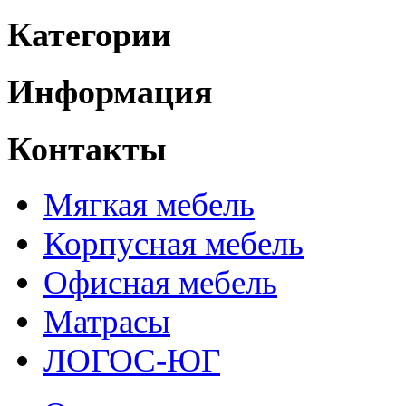
Категории
Информация
Контакты
Мягкая мебель
Корпусная мебель
Офисная мебель
Матрасы
ЛОГОС-ЮГ