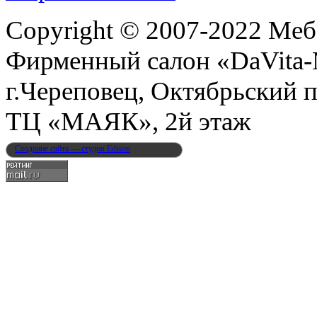
Copyright © 2007-2022 Меб
Фирменный салон «DaVita
г.Череповец, Октябрьский п
ТЦ «МАЯК», 2й этаж
Создание сайта — студия Edison