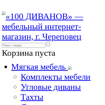
8 (931) 500-85-12
Корзина пуста
Мягкая мебель
Комплекты мебели
Угловые диваны
Тахты