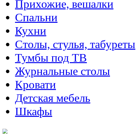
Прихожие, вешалки
Спальни
Кухни
Столы, стулья, табуреты
Тумбы под ТВ
Журнальные столы
Кровати
Детская мебель
Шкафы