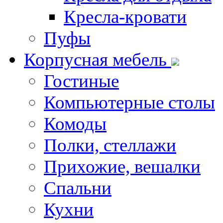
Кресла-кровати
Пуфы
Корпусная мебель
Гостиные
Компьютерные столы
Комоды
Полки, стеллажи
Прихожие, вешалки
Спальни
Кухни