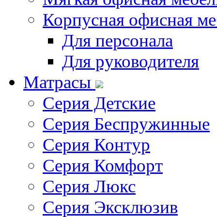
Корпусная офисная ме
Для персонала
Для руководителя
Матрасы
Серия Детские
Серия Беспружинные
Серия Контур
Серия Комфорт
Серия Люкс
Серия Эксклюзив