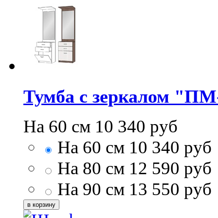
Тумба с зеркалом "ПМ
На 60 см
10 340
руб
На 60 см
10 340
руб
На 80 см
12 590
руб
На 90 см
13 550
руб