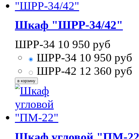
Шкаф "ШРР-34/42"
ШРР-34
10 950
руб
ШРР-34
10 950
руб
ШРР-42
12 360
руб
Шкаф угловой "ПМ-2