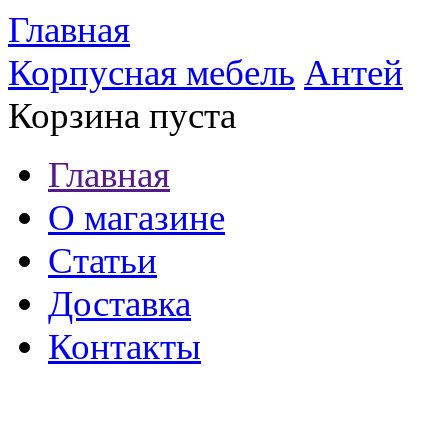
Главная
Корпусная мебель
Антей
Корзина пуста
Главная
О магазине
Статьи
Доставка
Контакты
8 (921) 537-63-07