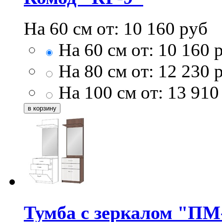
На 60 см от:
10 160
руб
На 60 см от:
10 160
р
На 80 см от:
12 230
р
На 100 см от:
13 910
Тумба с зеркалом "ПМ