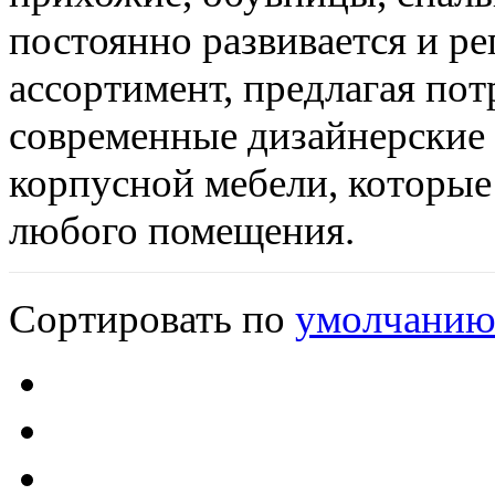
постоянно развивается и ре
ассортимент, предлагая по
современные дизайнерские
корпусной мебели, которые
любого помещения.
Сортировать по
умолчани