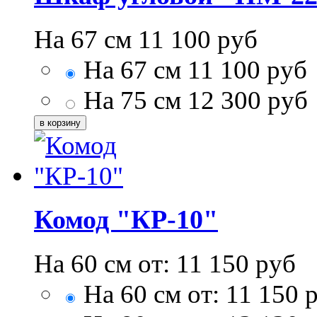
На 67 см
11 100
руб
На 67 см
11 100
руб
На 75 см
12 300
руб
Комод "КР-10"
На 60 см от:
11 150
руб
На 60 см от:
11 150
р