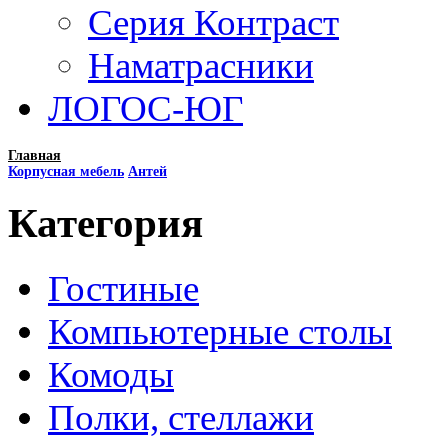
Серия Контраст
Наматрасники
ЛОГОС-ЮГ
Главная
Корпусная мебель
Антей
Категория
Гостиные
Компьютерные столы
Комоды
Полки, стеллажи