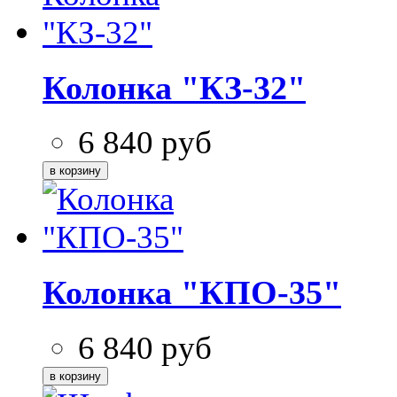
Колонка "КЗ-32"
6 840
руб
Колонка "КПО-35"
6 840
руб