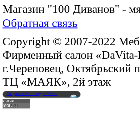
Магазин "100 Диванов" - мя
Обратная связь
Copyright © 2007-2022 Меб
Фирменный салон «DaVita
г.Череповец, Октябрьский п
ТЦ «МАЯК», 2й этаж
Создание сайта — студия Edison