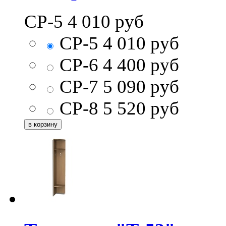
СР-5
4 010
руб
СР-5
4 010
руб
СР-6
4 400
руб
СР-7
5 090
руб
СР-8
5 520
руб