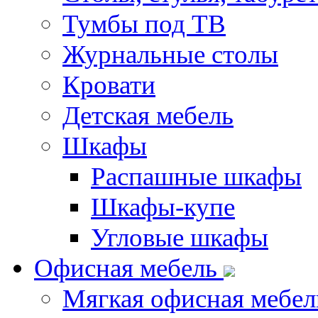
Тумбы под ТВ
Журнальные столы
Кровати
Детская мебель
Шкафы
Распашные шкафы
Шкафы-купе
Угловые шкафы
Офисная мебель
Мягкая офисная мебел