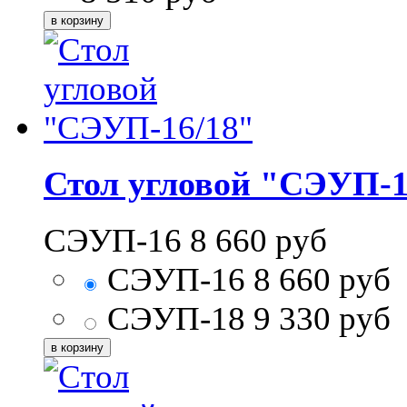
Стол угловой "СЭУП-1
СЭУП-16
8 660
руб
СЭУП-16
8 660
руб
СЭУП-18
9 330
руб