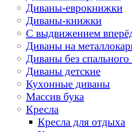
Диваны-еврокнижки
Диваны-книжки
С выдвижением вперё
Диваны на металлокар
Диваны без спального
Диваны детские
Кухонные диваны
Массив бука
Кресла
Кресла для отдыха