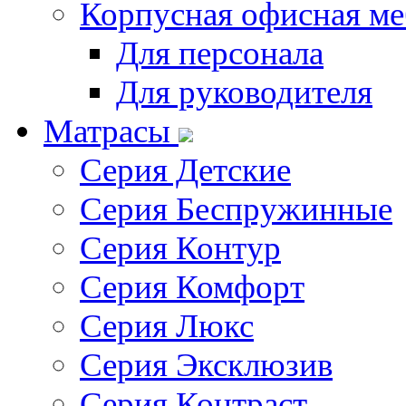
Корпусная офисная ме
Для персонала
Для руководителя
Матрасы
Серия Детские
Серия Беспружинные
Серия Контур
Серия Комфорт
Серия Люкс
Серия Эксклюзив
Серия Контраст