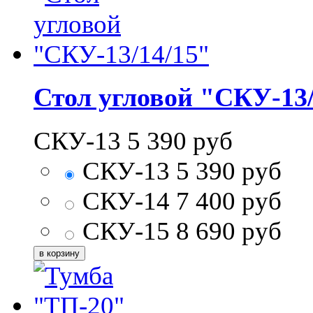
Стол угловой "СКУ-13/
СКУ-13
5 390
руб
СКУ-13
5 390
руб
СКУ-14
7 400
руб
СКУ-15
8 690
руб