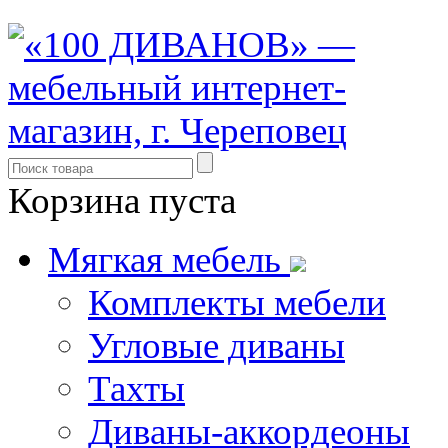
Корзина пуста
Мягкая мебель
Комплекты мебели
Угловые диваны
Тахты
Диваны-аккордеоны