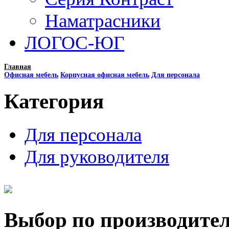
Наматрасники
ЛОГОС-ЮГ
Главная
Офисная мебель
Корпусная офисная мебель
Для персонала
Категория
Для персонала
Для руководителя
Выбор по производите