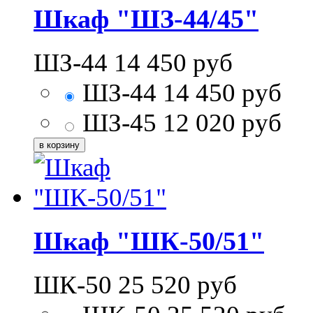
Шкаф "ШЗ-44/45"
ШЗ-44
14 450
руб
ШЗ-44
14 450
руб
ШЗ-45
12 020
руб
Шкаф "ШК-50/51"
ШК-50
25 520
руб