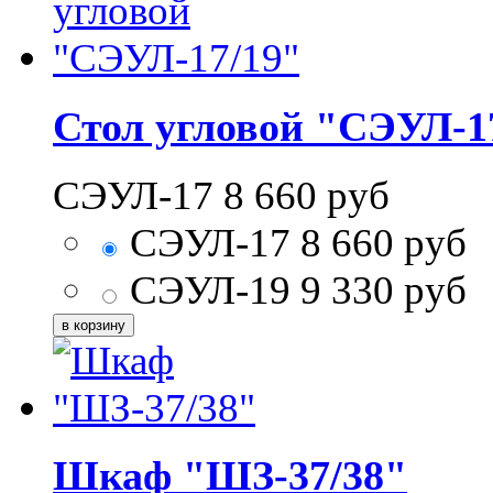
Стол угловой "СЭУЛ-1
СЭУЛ-17
8 660
руб
СЭУЛ-17
8 660
руб
СЭУЛ-19
9 330
руб
Шкаф "ШЗ-37/38"