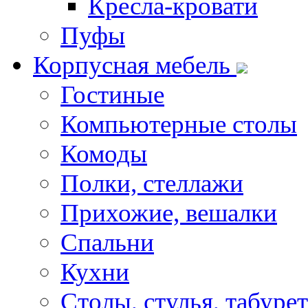
Кресла-кровати
Пуфы
Корпусная мебель
Гостиные
Компьютерные столы
Комоды
Полки, стеллажи
Прихожие, вешалки
Спальни
Кухни
Столы, стулья, табуре