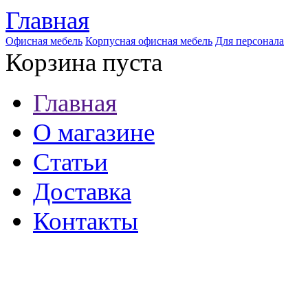
Главная
Офисная мебель
Корпусная офисная мебель
Для персонала
Корзина пуста
Главная
О магазине
Статьи
Доставка
Контакты
8 (921) 537-63-07
8 (931) 500-85-12