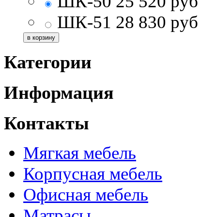
ШК-50
25 520
руб
ШК-51
28 830
руб
Категории
Информация
Контакты
Мягкая мебель
Корпусная мебель
Офисная мебель
Матрасы