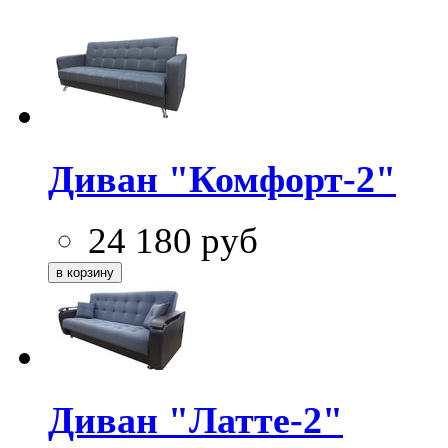
Диван "Комфорт-2"
24 180
руб
Диван "Латте-2"