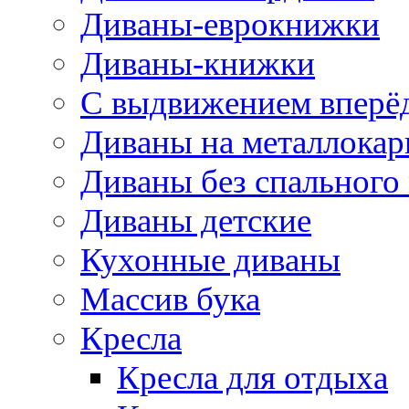
Диваны-еврокнижки
Диваны-книжки
С выдвижением вперё
Диваны на металлокар
Диваны без спального
Диваны детские
Кухонные диваны
Массив бука
Кресла
Кресла для отдыха