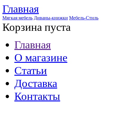
Главная
Мягкая мебель
Диваны-книжки
Мебель-Стиль
Корзина пуста
Главная
О магазине
Статьи
Доставка
Контакты
8 (921) 537-63-07
8 (931) 500-85-12