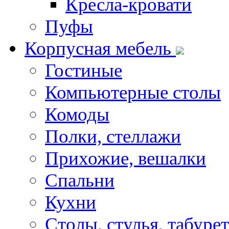
Кресла-кровати
Пуфы
Корпусная мебель
Гостиные
Компьютерные столы
Комоды
Полки, стеллажи
Прихожие, вешалки
Спальни
Кухни
Столы, стулья, табуре