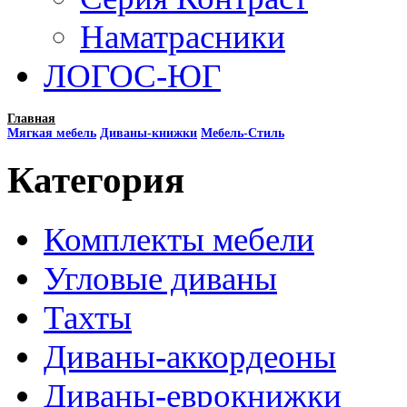
Наматрасники
ЛОГОС-ЮГ
Главная
Мягкая мебель
Диваны-книжки
Мебель-Стиль
Категория
Комплекты мебели
Угловые диваны
Тахты
Диваны-аккордеоны
Диваны-еврокнижки