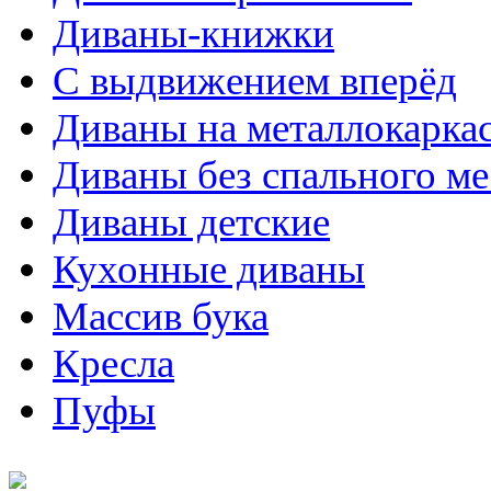
Диваны-книжки
С выдвижением вперёд
Диваны на металлокарка
Диваны без спального ме
Диваны детские
Кухонные диваны
Массив бука
Кресла
Пуфы