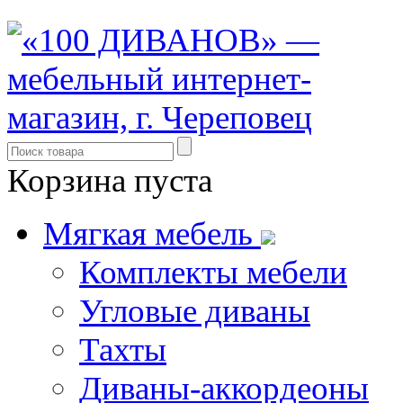
Корзина пуста
Мягкая мебель
Комплекты мебели
Угловые диваны
Тахты
Диваны-аккордеоны