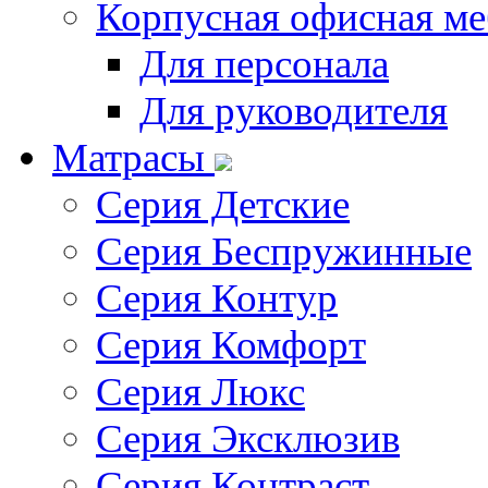
Корпусная офисная ме
Для персонала
Для руководителя
Матрасы
Серия Детские
Серия Беспружинные
Серия Контур
Серия Комфорт
Серия Люкс
Серия Эксклюзив
Серия Контраст