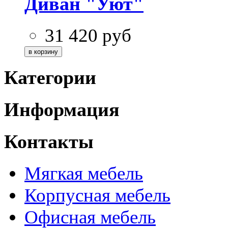
Диван "Уют"
31 420
руб
Категории
Информация
Контакты
Мягкая мебель
Корпусная мебель
Офисная мебель