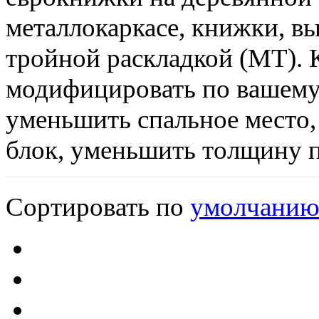
металлокаркасе, книжки, в
тройной раскладкой (МТ).
модифицировать по вашему
уменьшить спальное место
блок, уменьшить толщину 
Сортировать по
умолчани