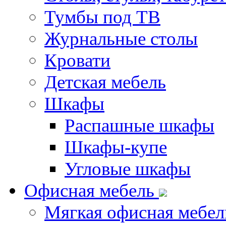
Тумбы под ТВ
Журнальные столы
Кровати
Детская мебель
Шкафы
Распашные шкафы
Шкафы-купе
Угловые шкафы
Офисная мебель
Мягкая офисная мебел