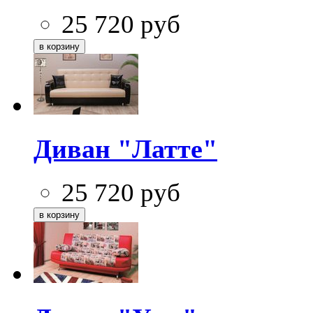
25 720
руб
Диван "Латте"
25 720
руб