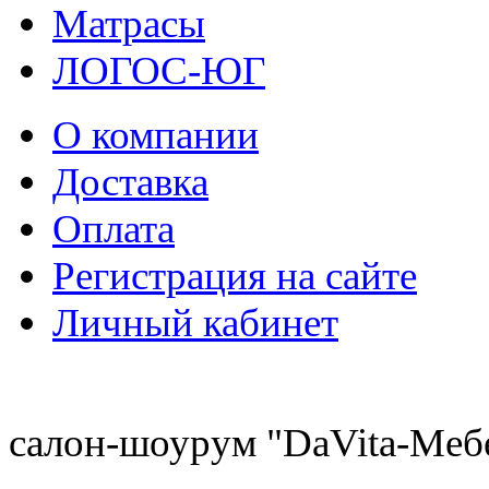
Матрасы
ЛОГОС-ЮГ
О компании
Доставка
Оплата
Регистрация на сайте
Личный кабинет
8 (921) 537-63-07
салон-шоурум "DaVita-Меб