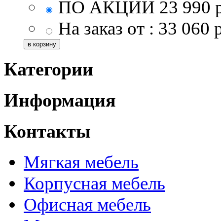
ПО АКЦИИ
23 990
На заказ от :
33 060
р
Категории
Информация
Контакты
Мягкая мебель
Корпусная мебель
Офисная мебель