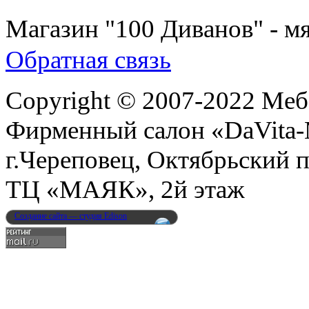
Магазин "100 Диванов" - мя
Обратная связь
Copyright © 2007-2022 Меб
Фирменный салон «DaVita
г.Череповец, Октябрьский п
ТЦ «МАЯК», 2й этаж
Создание сайта — студия Edison