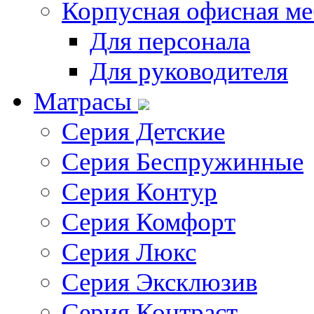
Корпусная офисная ме
Для персонала
Для руководителя
Матрасы
Серия Детские
Серия Беспружинные
Серия Контур
Серия Комфорт
Серия Люкс
Серия Эксклюзив
Серия Контраст