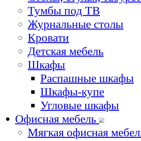
Тумбы под ТВ
Журнальные столы
Кровати
Детская мебель
Шкафы
Распашные шкафы
Шкафы-купе
Угловые шкафы
Офисная мебель
Мягкая офисная мебел