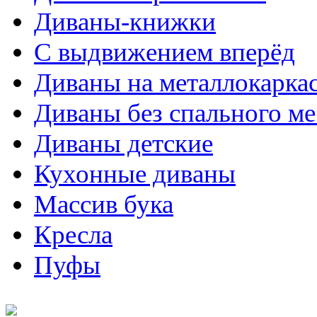
Диваны-книжки
С выдвижением вперёд
Диваны на металлокарка
Диваны без спального ме
Диваны детские
Кухонные диваны
Массив бука
Кресла
Пуфы