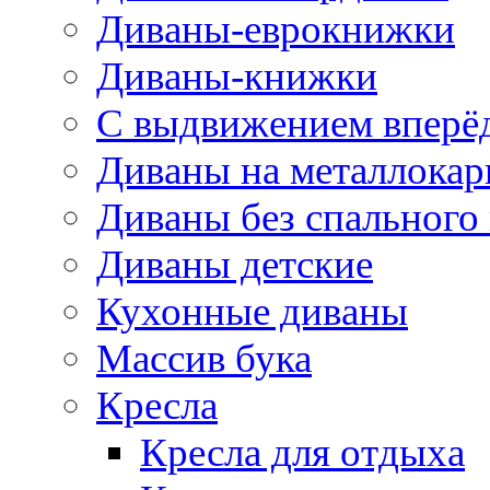
Диваны-еврокнижки
Диваны-книжки
С выдвижением вперё
Диваны на металлокар
Диваны без спального
Диваны детские
Кухонные диваны
Массив бука
Кресла
Кресла для отдыха