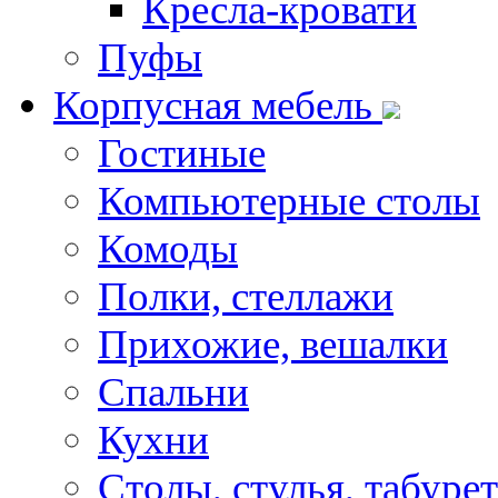
Кресла-кровати
Пуфы
Корпусная мебель
Гостиные
Компьютерные столы
Комоды
Полки, стеллажи
Прихожие, вешалки
Спальни
Кухни
Столы, стулья, табуре