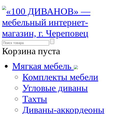
Корзина пуста
Мягкая мебель
Комплекты мебели
Угловые диваны
Тахты
Диваны-аккордеоны