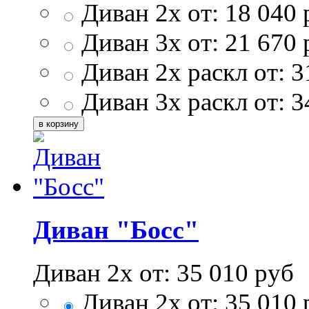
Диван 2х от:
18 040
Диван 3х от:
21 670
Диван 2х раскл от:
3
Диван 3х раскл от:
3
Диван "Босс"
Диван 2х от:
35 010
руб
Диван 2х от:
35 010