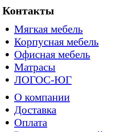
Контакты
Мягкая мебель
Корпусная мебель
Офисная мебель
Матрасы
ЛОГОС-ЮГ
О компании
Доставка
Оплата