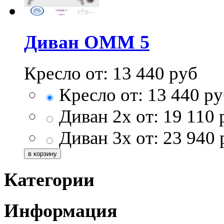
Диван ОММ 5
Кресло от:
13 440
руб
Кресло от:
13 440
ру
Диван 2х от:
19 110
Диван 3х от:
23 940
Категории
Информация