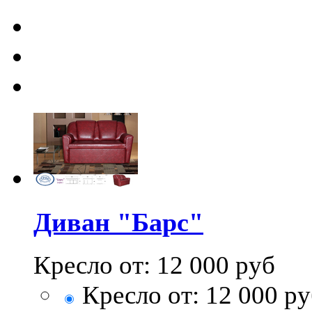
Диван "Барс"
Кресло от:
12 000
руб
Кресло от:
12 000
ру