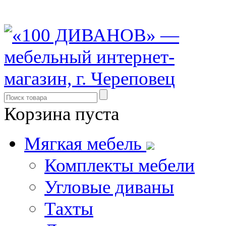
8 (931) 500-85-12
Корзина пуста
Мягкая мебель
Комплекты мебели
Угловые диваны
Тахты