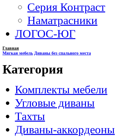
Серия Контраст
Наматрасники
ЛОГОС-ЮГ
Главная
Мягкая мебель
Диваны без спального места
Категория
Комплекты мебели
Угловые диваны
Тахты
Диваны-аккордеоны