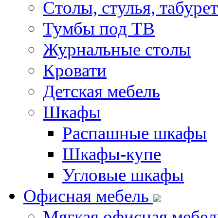
Столы, стулья, табуре
Тумбы под ТВ
Журнальные столы
Кровати
Детская мебель
Шкафы
Распашные шкафы
Шкафы-купе
Угловые шкафы
Офисная мебель
Мягкая офисная мебел