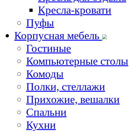
Кресла-кровати
Пуфы
Корпусная мебель
Гостиные
Компьютерные столы
Комоды
Полки, стеллажи
Прихожие, вешалки
Спальни
Кухни