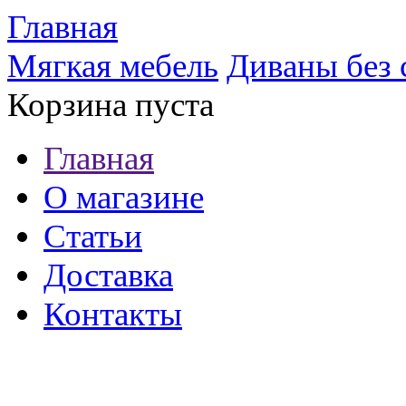
Главная
Мягкая мебель
Диваны без 
Корзина пуста
Главная
О магазине
Статьи
Доставка
Контакты
8 (921) 537-63-07