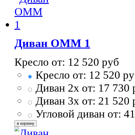
Диван ОММ 1
Кресло от:
12 520
руб
Кресло от:
12 520
ру
Диван 2х от:
17 730
Диван 3х от:
21 520
Угловой диван от:
41