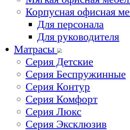
Корпусная офисная ме
Для персонала
Для руководителя
Матрасы
Серия Детские
Серия Беспружинные
Серия Контур
Серия Комфорт
Серия Люкс
Серия Эксклюзив