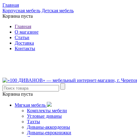
Главная
Корпусная мебель
Детская мебель
Корзина пуста
Главная
О магазине
Статьи
Доставка
Контакты
8 (921) 537-63-07
8 (931) 500-85-12
Корзина пуста
Мягкая мебель
Комплекты мебели
Угловые диваны
Тахты
Диваны-аккордеоны
Диваны-еврокнижки